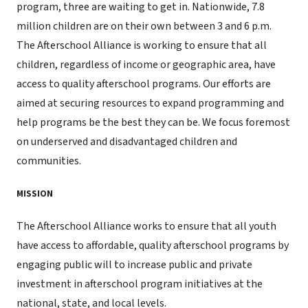
program, three are waiting to get in. Nationwide, 7.8
million children are on their own between 3 and 6 p.m.
The Afterschool Alliance is working to ensure that all
children, regardless of income or geographic area, have
access to quality afterschool programs. Our efforts are
aimed at securing resources to expand programming and
help programs be the best they can be. We focus foremost
on underserved and disadvantaged children and
communities.
MISSION
The Afterschool Alliance works to ensure that all youth
have access to affordable, quality afterschool programs by
engaging public will to increase public and private
investment in afterschool program initiatives at the
national, state, and local levels.