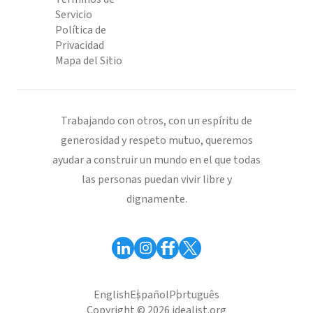
Servicio
Política de
Privacidad
Mapa del Sitio
Trabajando con otros, con un espíritu de
generosidad y respeto mutuo, queremos
ayudar a construir un mundo en el que todas
las personas puedan vivir libre y
dignamente.
English
Español
Português
Copyright © 2026 idealist.org