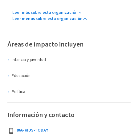
Leer más sobre esta organización
Leer menos sobre esta organización
Áreas de impacto incluyen
Infancia y juventud
Educación
Política
Información y contacto
866-KIDS-TODAY