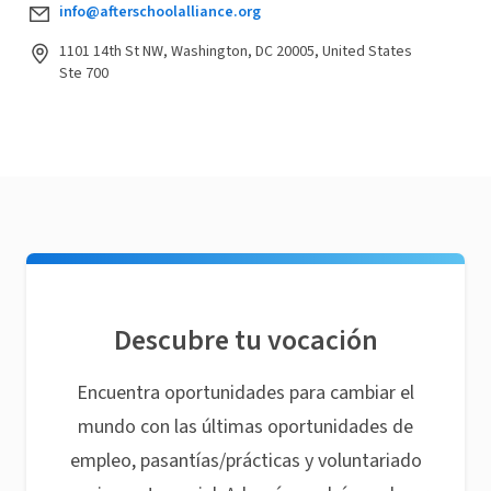
info@afterschoolalliance.org
1101 14th St NW, Washington, DC 20005, United States
Ste 700
Descubre tu vocación
Encuentra oportunidades para cambiar el
mundo con las últimas oportunidades de
empleo, pasantías/prácticas y voluntariado