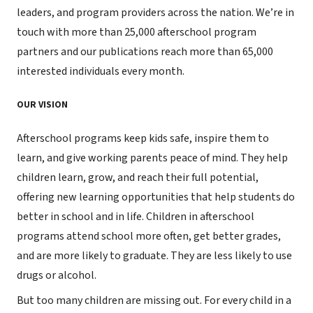
leaders, and program providers across the nation. We’re in
touch with more than 25,000 afterschool program
partners and our publications reach more than 65,000
interested individuals every month.
OUR VISION
Afterschool programs keep kids safe, inspire them to
learn, and give working parents peace of mind. They help
children learn, grow, and reach their full potential,
offering new learning opportunities that help students do
better in school and in life. Children in afterschool
programs attend school more often, get better grades,
and are more likely to graduate. They are less likely to use
drugs or alcohol.
But too many children are missing out. For every child in a