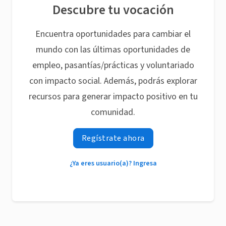
Descubre tu vocación
Encuentra oportunidades para cambiar el
mundo con las últimas oportunidades de
empleo, pasantías/prácticas y voluntariado
con impacto social. Además, podrás explorar
recursos para generar impacto positivo en tu
comunidad.
Regístrate ahora
¿Ya eres usuario(a)? Ingresa