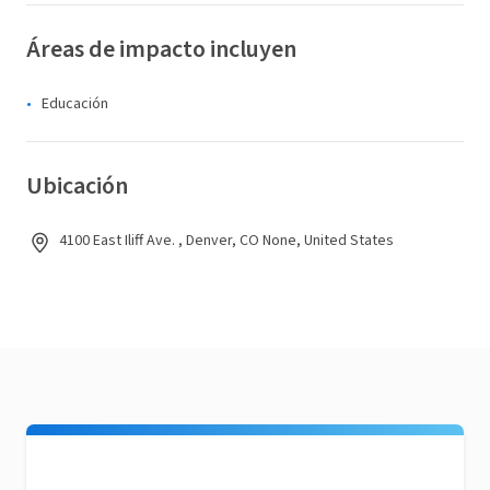
Áreas de impacto incluyen
Educación
Ubicación
4100 East Iliff Ave. , Denver, CO None, United States