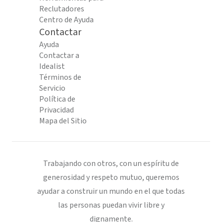
Reclutadores
Centro de Ayuda
Contactar
Ayuda
Contactar a
Idealist
Términos de
Servicio
Política de
Privacidad
Mapa del Sitio
Trabajando con otros, con un espíritu de
generosidad y respeto mutuo, queremos
ayudar a construir un mundo en el que todas
las personas puedan vivir libre y
dignamente.