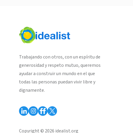
Trabajando con otros, con un espíritu de
generosidad y respeto mutuo, queremos
ayudar a construir un mundo en el que
todas las personas puedan vivir libre y
dignamente.
Copyright © 2026 idealist.org