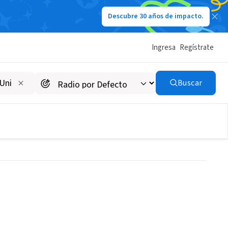
Descubre 30 años de impacto.
Ingresa
Regístrate
Advancement Prospect
Buscar