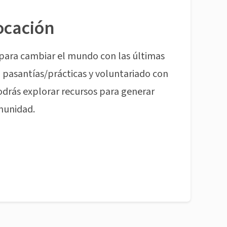
ocación
para cambiar el mundo con las últimas
pasantías/prácticas y voluntariado con
odrás explorar recursos para generar
munidad.