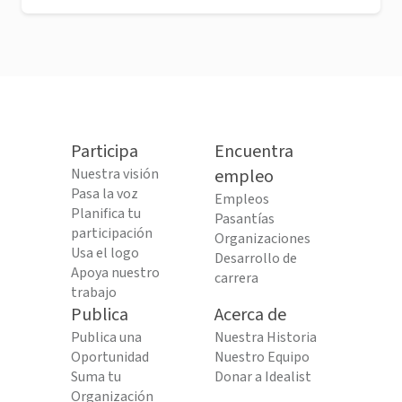
Participa
Encuentra
Nuestra visión
empleo
Pasa la voz
Empleos
Planifica tu
Pasantías
participación
Organizaciones
Usa el logo
Desarrollo de
Apoya nuestro
carrera
trabajo
Publica
Acerca de
Publica una
Nuestra Historia
Oportunidad
Nuestro Equipo
Suma tu
Donar a Idealist
Organización