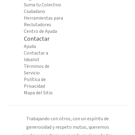
Suma tu Colectivo
Ciudadano
Herramientas para
Reclutadores
Centro de Ayuda
Contactar
Ayuda
Contactar a
Idealist
Términos de
Servicio
Política de
Privacidad
Mapa del Sitio
Trabajando con otros, con un espíritu de
generosidad y respeto mutuo, queremos