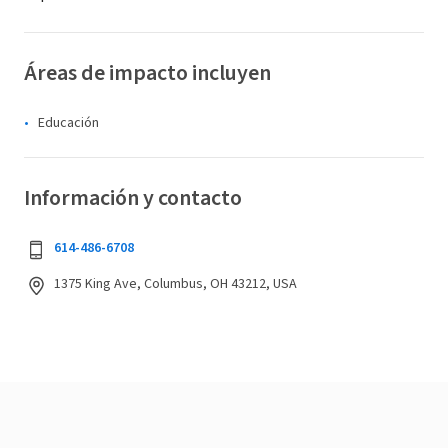
Áreas de impacto incluyen
Educación
Información y contacto
614-486-6708
1375 King Ave, Columbus, OH 43212, USA