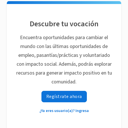
Descubre tu vocación
Encuentra oportunidades para cambiar el
mundo con las últimas oportunidades de
empleo, pasantías/prácticas y voluntariado
con impacto social. Además, podrás explorar
recursos para generar impacto positivo en tu
comunidad.
Regístrate ahora
¿Ya eres usuario(a)? Ingresa