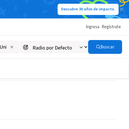
Descubre 30 años de impacto.
Ingresa
Regístrate
Buscar