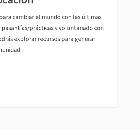
para cambiar el mundo con las últimas
pasantías/prácticas y voluntariado con
odrás explorar recursos para generar
munidad.