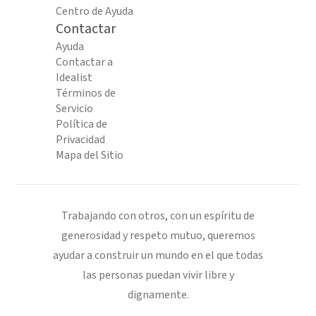
Centro de Ayuda
Contactar
Ayuda
Contactar a
Idealist
Términos de
Servicio
Política de
Privacidad
Mapa del Sitio
Trabajando con otros, con un espíritu de
generosidad y respeto mutuo, queremos
ayudar a construir un mundo en el que todas
las personas puedan vivir libre y
dignamente.