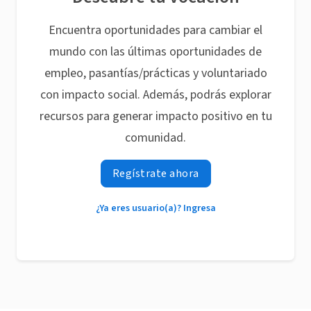
Encuentra oportunidades para cambiar el
mundo con las últimas oportunidades de
empleo, pasantías/prácticas y voluntariado
con impacto social. Además, podrás explorar
recursos para generar impacto positivo en tu
comunidad.
Regístrate ahora
¿Ya eres usuario(a)? Ingresa