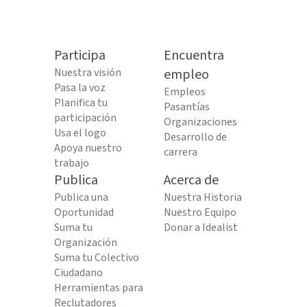
Participa
Encuentra
Nuestra visión
empleo
Pasa la voz
Empleos
Planifica tu
Pasantías
participación
Organizaciones
Usa el logo
Desarrollo de
Apoya nuestro
carrera
trabajo
Publica
Acerca de
Publica una
Nuestra Historia
Oportunidad
Nuestro Equipo
Suma tu
Donar a Idealist
Organización
Suma tu Colectivo
Ciudadano
Herramientas para
Reclutadores