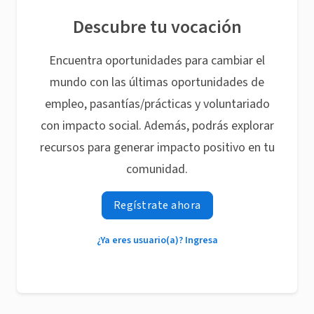
Descubre tu vocación
Encuentra oportunidades para cambiar el
mundo con las últimas oportunidades de
empleo, pasantías/prácticas y voluntariado
con impacto social. Además, podrás explorar
recursos para generar impacto positivo en tu
comunidad.
Regístrate ahora
¿Ya eres usuario(a)? Ingresa