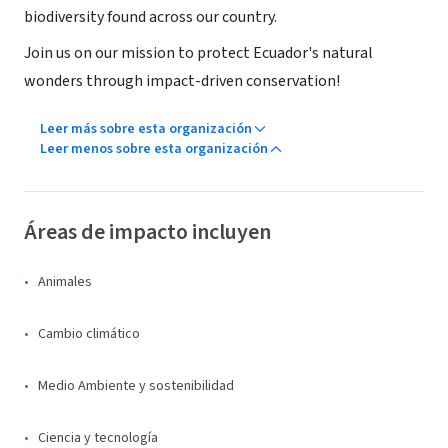
biodiversity found across our country.
Join us on our mission to protect Ecuador's natural
wonders through impact-driven conservation!
Leer más sobre esta organización
Leer menos sobre esta organización
Áreas de impacto incluyen
Animales
Cambio climático
Medio Ambiente y sostenibilidad
Ciencia y tecnología