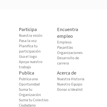
Participa
Encuentra
Nuestra visión
empleo
Pasa la voz
Empleos
Planifica tu
Pasantías
participación
Organizaciones
Usa el logo
Desarrollo de
Apoya nuestro
carrera
trabajo
Publica
Acerca de
Publica una
Nuestra Historia
Oportunidad
Nuestro Equipo
Suma tu
Donar a Idealist
Organización
Suma tu Colectivo
Ciudadano