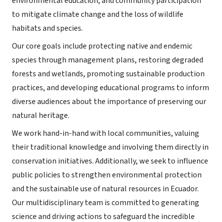
environmental education, and community participation
to mitigate climate change and the loss of wildlife
habitats and species.
Our core goals include protecting native and endemic
species through management plans, restoring degraded
forests and wetlands, promoting sustainable production
practices, and developing educational programs to inform
diverse audiences about the importance of preserving our
natural heritage.
We work hand-in-hand with local communities, valuing
their traditional knowledge and involving them directly in
conservation initiatives. Additionally, we seek to influence
public policies to strengthen environmental protection
and the sustainable use of natural resources in Ecuador.
Our multidisciplinary team is committed to generating
science and driving actions to safeguard the incredible