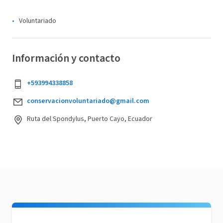
Voluntariado
Información y contacto
+593994338858
conservacionvoluntariado@gmail.com
Ruta del Spondylus, Puerto Cayo, Ecuador