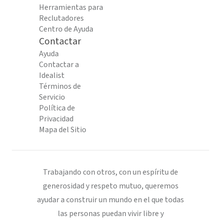
Herramientas para
Reclutadores
Centro de Ayuda
Contactar
Ayuda
Contactar a
Idealist
Términos de
Servicio
Política de
Privacidad
Mapa del Sitio
Trabajando con otros, con un espíritu de
generosidad y respeto mutuo, queremos
ayudar a construir un mundo en el que todas
las personas puedan vivir libre y