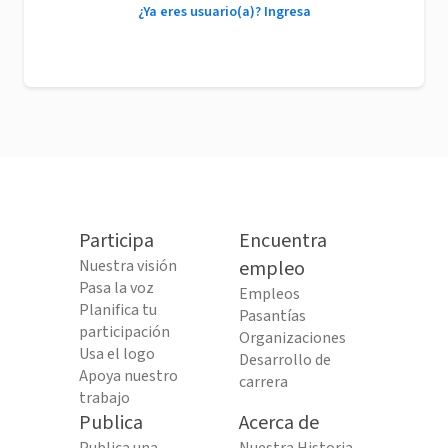
¿Ya eres usuario(a)? Ingresa
Participa
Encuentra
Nuestra visión
empleo
Pasa la voz
Empleos
Planifica tu
Pasantías
participación
Organizaciones
Usa el logo
Desarrollo de
Apoya nuestro
carrera
trabajo
Publica
Acerca de