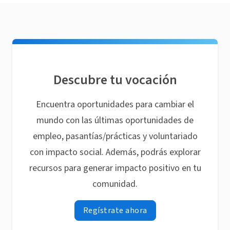
Descubre tu vocación
Encuentra oportunidades para cambiar el
mundo con las últimas oportunidades de
empleo, pasantías/prácticas y voluntariado
con impacto social. Además, podrás explorar
recursos para generar impacto positivo en tu
comunidad.
Regístrate ahora