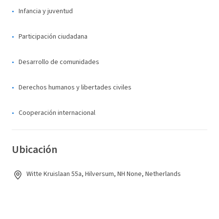
Infancia y juventud
Participación ciudadana
Desarrollo de comunidades
Derechos humanos y libertades civiles
Cooperación internacional
Ubicación
Witte Kruislaan 55a, Hilversum, NH None, Netherlands