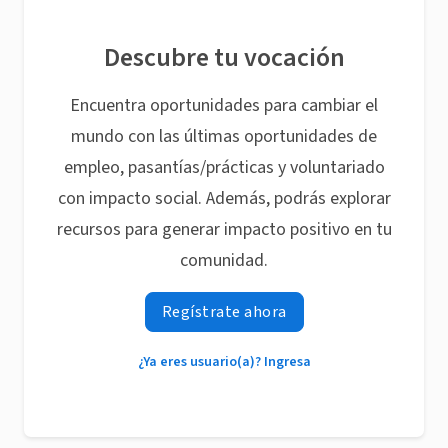
Descubre tu vocación
Encuentra oportunidades para cambiar el
mundo con las últimas oportunidades de
empleo, pasantías/prácticas y voluntariado
con impacto social. Además, podrás explorar
recursos para generar impacto positivo en tu
comunidad.
Regístrate ahora
¿Ya eres usuario(a)? Ingresa