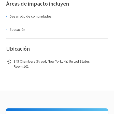
Áreas de impacto incluyen
Desarrollo de comunidades
Educación
Ubicación
345 Chambers Street, New York, NY, United States
Room 101