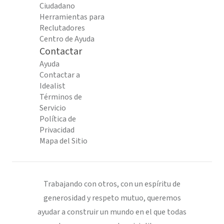
Ciudadano
Herramientas para
Reclutadores
Centro de Ayuda
Contactar
Ayuda
Contactar a
Idealist
Términos de
Servicio
Política de
Privacidad
Mapa del Sitio
Trabajando con otros, con un espíritu de
generosidad y respeto mutuo, queremos
ayudar a construir un mundo en el que todas