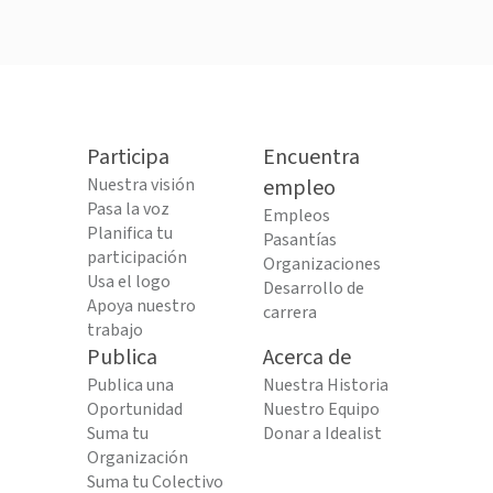
Participa
Encuentra
Nuestra visión
empleo
Pasa la voz
Empleos
Planifica tu
Pasantías
participación
Organizaciones
Usa el logo
Desarrollo de
Apoya nuestro
carrera
trabajo
Publica
Acerca de
Publica una
Nuestra Historia
Oportunidad
Nuestro Equipo
Suma tu
Donar a Idealist
Organización
Suma tu Colectivo