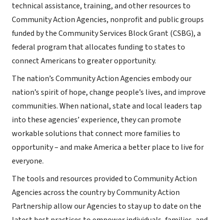
technical assistance, training, and other resources to
Community Action Agencies, nonprofit and public groups
funded by the Community Services Block Grant (CSBG), a
federal program that allocates funding to states to
connect Americans to greater opportunity.
The nation’s Community Action Agencies embody our
nation’s spirit of hope, change people’s lives, and improve
communities. When national, state and local leaders tap
into these agencies’ experience, they can promote
workable solutions that connect more families to
opportunity – and make America a better place to live for
everyone.
The tools and resources provided to Community Action
Agencies across the country by Community Action
Partnership allow our Agencies to stay up to date on the