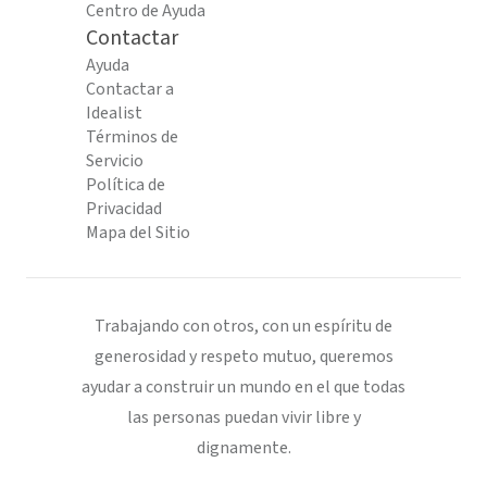
Centro de Ayuda
Contactar
Ayuda
Contactar a
Idealist
Términos de
Servicio
Política de
Privacidad
Mapa del Sitio
Trabajando con otros, con un espíritu de
generosidad y respeto mutuo, queremos
ayudar a construir un mundo en el que todas
las personas puedan vivir libre y
dignamente.