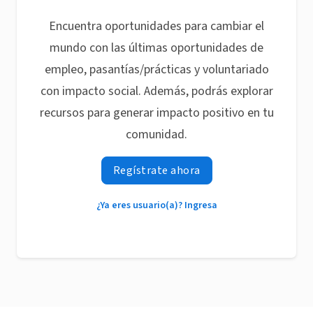
Encuentra oportunidades para cambiar el
mundo con las últimas oportunidades de
empleo, pasantías/prácticas y voluntariado
con impacto social. Además, podrás explorar
recursos para generar impacto positivo en tu
comunidad.
Regístrate ahora
¿Ya eres usuario(a)? Ingresa