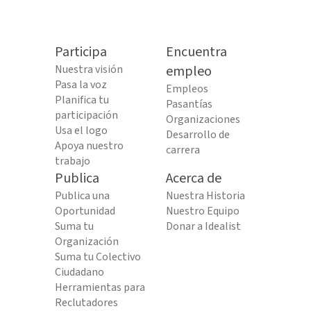
Participa
Encuentra
Nuestra visión
empleo
Pasa la voz
Empleos
Planifica tu
Pasantías
participación
Organizaciones
Usa el logo
Desarrollo de
Apoya nuestro
carrera
trabajo
Publica
Acerca de
Publica una
Nuestra Historia
Oportunidad
Nuestro Equipo
Suma tu
Donar a Idealist
Organización
Suma tu Colectivo
Ciudadano
Herramientas para
Reclutadores