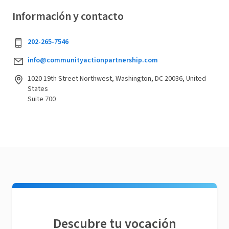
Información y contacto
202-265-7546
info@communityactionpartnership.com
1020 19th Street Northwest, Washington, DC 20036, United
States
Suite 700
Descubre tu vocación