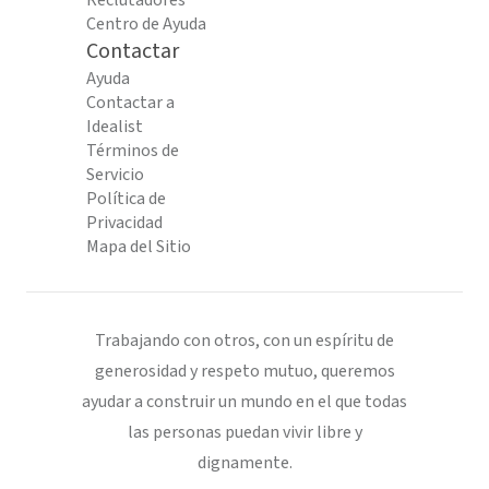
Reclutadores
Centro de Ayuda
Contactar
Ayuda
Contactar a
Idealist
Términos de
Servicio
Política de
Privacidad
Mapa del Sitio
Trabajando con otros, con un espíritu de
generosidad y respeto mutuo, queremos
ayudar a construir un mundo en el que todas
las personas puedan vivir libre y
dignamente.