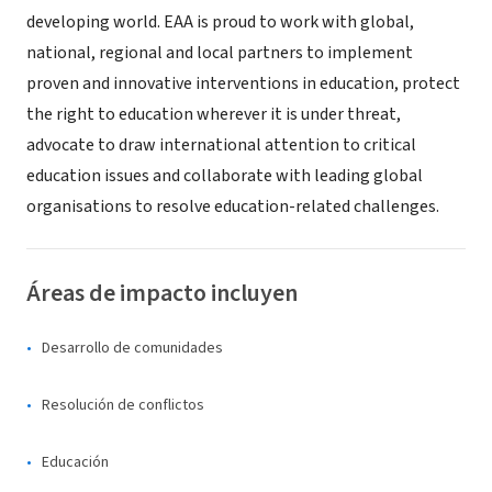
developing world. EAA is proud to work with global,
national, regional and local partners to implement
proven and innovative interventions in education, protect
the right to education wherever it is under threat,
advocate to draw international attention to critical
education issues and collaborate with leading global
organisations to resolve education-related challenges.
Áreas de impacto incluyen
Desarrollo de comunidades
Resolución de conflictos
Educación