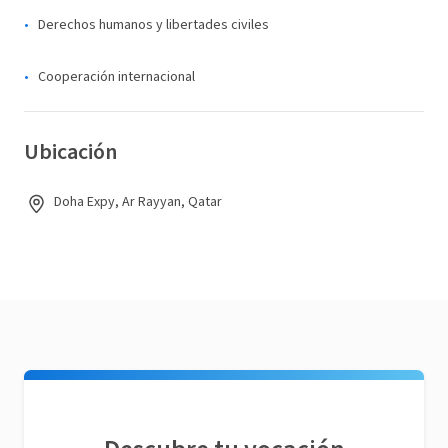
Derechos humanos y libertades civiles
Cooperación internacional
Ubicación
Doha Expy, Ar Rayyan, Qatar