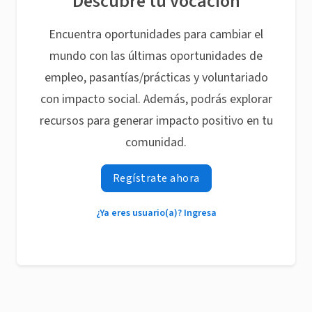
Descubre tu vocación
Encuentra oportunidades para cambiar el
mundo con las últimas oportunidades de
empleo, pasantías/prácticas y voluntariado
con impacto social. Además, podrás explorar
recursos para generar impacto positivo en tu
comunidad.
Regístrate ahora
¿Ya eres usuario(a)? Ingresa