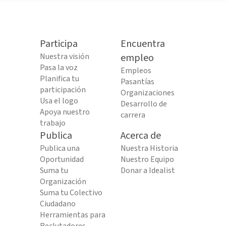
Participa
Encuentra
Nuestra visión
empleo
Pasa la voz
Empleos
Planifica tu
Pasantías
participación
Organizaciones
Usa el logo
Desarrollo de
Apoya nuestro
carrera
trabajo
Publica
Acerca de
Publica una
Nuestra Historia
Oportunidad
Nuestro Equipo
Suma tu
Donar a Idealist
Organización
Suma tu Colectivo
Ciudadano
Herramientas para