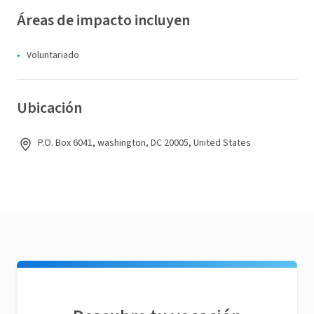
Áreas de impacto incluyen
Voluntariado
Ubicación
P.O. Box 6041, washington, DC 20005, United States