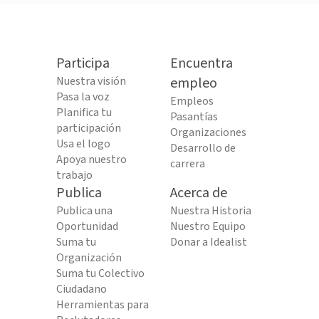
Participa
Encuentra
Nuestra visión
empleo
Pasa la voz
Empleos
Planifica tu
Pasantías
participación
Organizaciones
Usa el logo
Desarrollo de
Apoya nuestro
carrera
trabajo
Publica
Acerca de
Publica una
Nuestra Historia
Oportunidad
Nuestro Equipo
Suma tu
Donar a Idealist
Organización
Suma tu Colectivo
Ciudadano
Herramientas para