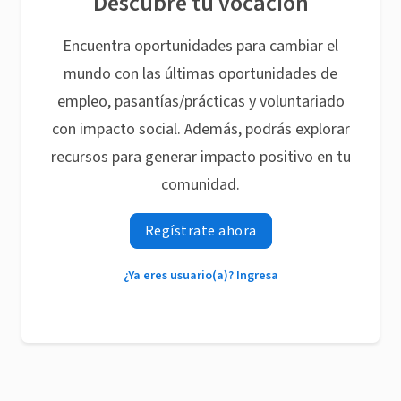
Descubre tu vocación
Encuentra oportunidades para cambiar el
mundo con las últimas oportunidades de
empleo, pasantías/prácticas y voluntariado
con impacto social. Además, podrás explorar
recursos para generar impacto positivo en tu
comunidad.
Regístrate ahora
¿Ya eres usuario(a)? Ingresa