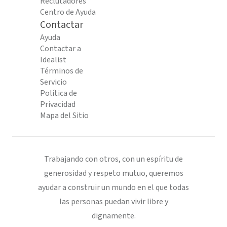
Reclutadores
Centro de Ayuda
Contactar
Ayuda
Contactar a
Idealist
Términos de
Servicio
Política de
Privacidad
Mapa del Sitio
Trabajando con otros, con un espíritu de
generosidad y respeto mutuo, queremos
ayudar a construir un mundo en el que todas
las personas puedan vivir libre y
dignamente.