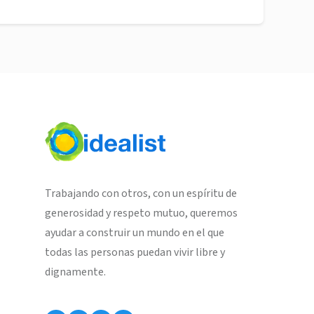
Trabajando con otros, con un espíritu de
generosidad y respeto mutuo, queremos
ayudar a construir un mundo en el que
todas las personas puedan vivir libre y
dignamente.