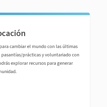
ocación
para cambiar el mundo con las últimas
pasantías/prácticas y voluntariado con
odrás explorar recursos para generar
munidad.