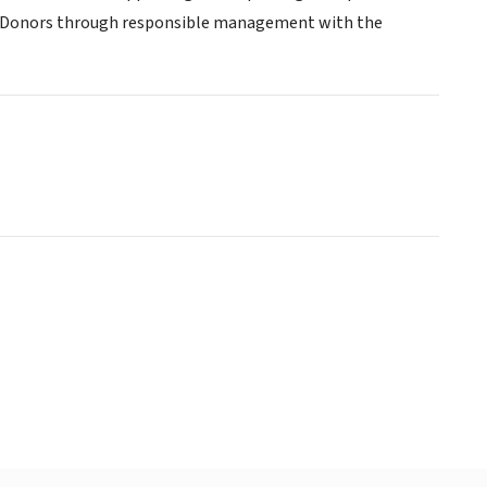
of Donors through responsible management with the