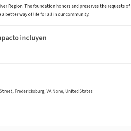
ver Region. The foundation honors and preserves the requests 
 a better way of life for all in our community.
mpacto incluyen
Street, Fredericksburg, VA None, United States