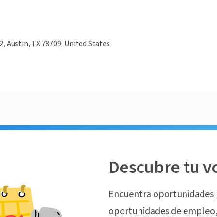
, Austin, TX 78709, United States
Descubre tu v
Encuentra oportunidades 
oportunidades de empleo, 