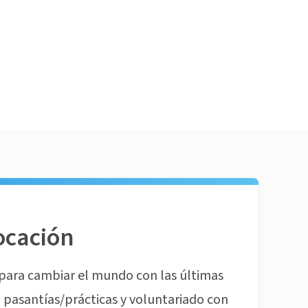
ocación
para cambiar el mundo con las últimas
pasantías/prácticas y voluntariado con