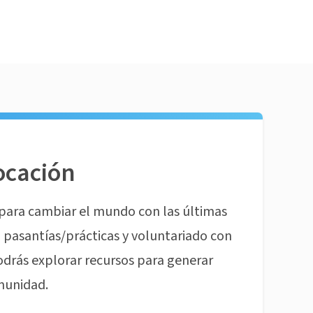
ocación
para cambiar el mundo con las últimas
pasantías/prácticas y voluntariado con
odrás explorar recursos para generar
munidad.