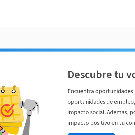
Descubre tu v
Encuentra oportunidades 
oportunidades de empleo, 
impacto social. Además, p
impacto positivo en tu co