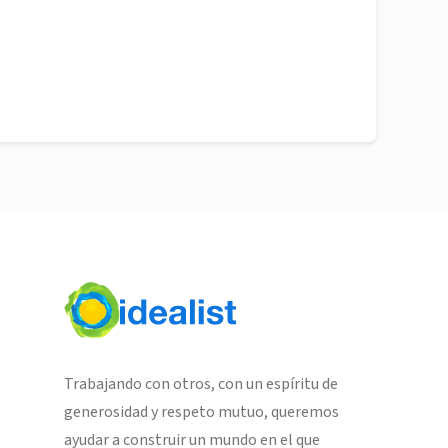
Trabajando con otros, con un espíritu de
generosidad y respeto mutuo, queremos
ayudar a construir un mundo en el que