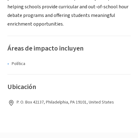
helping schools provide curricular and out-of-school hour
debate programs and offering students meaningful
enrichment opportunities.
Áreas de impacto incluyen
Política
Ubicación
P. O. Box 42137, Philadelphia, PA 19101, United States