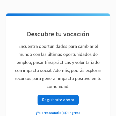
Descubre tu vocación
Encuentra oportunidades para cambiar el
mundo con las últimas oportunidades de
empleo, pasantías/prácticas y voluntariado
con impacto social. Además, podrás explorar
recursos para generar impacto positivo en tu
comunidad.
Regístrate ahora
¿Ya eres usuario(a)? Ingresa