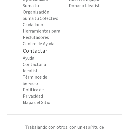
Suma tu
Donar a Idealist
Organización
Suma tu Colectivo
Ciudadano
Herramientas para
Reclutadores
Centro de Ayuda
Contactar
Ayuda
Contactar a
Idealist
Términos de
Servicio
Política de
Privacidad
Mapa del Sitio
Trabajando con otros, con un espíritu de