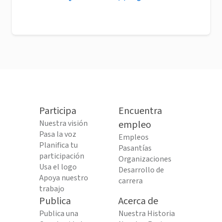
Participa
Encuentra
Nuestra visión
empleo
Pasa la voz
Empleos
Planifica tu
Pasantías
participación
Organizaciones
Usa el logo
Desarrollo de
Apoya nuestro
carrera
trabajo
Publica
Acerca de
Publica una
Nuestra Historia