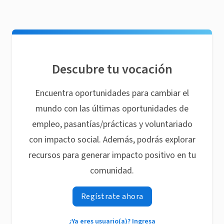
Descubre tu vocación
Encuentra oportunidades para cambiar el
mundo con las últimas oportunidades de
empleo, pasantías/prácticas y voluntariado
con impacto social. Además, podrás explorar
recursos para generar impacto positivo en tu
comunidad.
Regístrate ahora
¿Ya eres usuario(a)? Ingresa