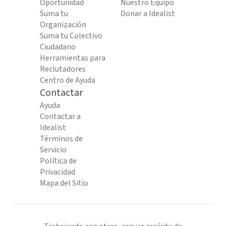
Oportunidad
Nuestro Equipo
Suma tu
Donar a Idealist
Organización
Suma tu Colectivo
Ciudadano
Herramientas para
Reclutadores
Centro de Ayuda
Contactar
Ayuda
Contactar a
Idealist
Términos de
Servicio
Política de
Privacidad
Mapa del Sitio