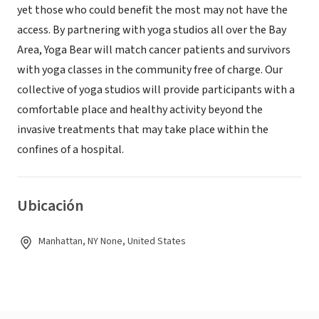
yet those who could benefit the most may not have the
access. By partnering with yoga studios all over the Bay
Area, Yoga Bear will match cancer patients and survivors
with yoga classes in the community free of charge. Our
collective of yoga studios will provide participants with a
comfortable place and healthy activity beyond the
invasive treatments that may take place within the
confines of a hospital.
Ubicación
Manhattan, NY None, United States