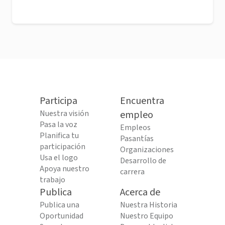
Participa
Encuentra
Nuestra visión
empleo
Pasa la voz
Empleos
Planifica tu
Pasantías
participación
Organizaciones
Usa el logo
Desarrollo de
Apoya nuestro
carrera
trabajo
Publica
Acerca de
Publica una
Nuestra Historia
Oportunidad
Nuestro Equipo