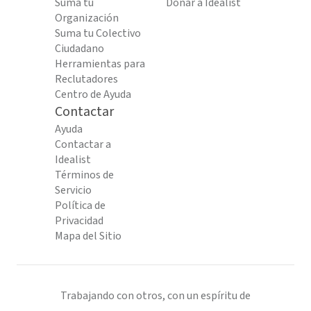
Suma tu
Donar a Idealist
Organización
Suma tu Colectivo
Ciudadano
Herramientas para
Reclutadores
Centro de Ayuda
Contactar
Ayuda
Contactar a
Idealist
Términos de
Servicio
Política de
Privacidad
Mapa del Sitio
Trabajando con otros, con un espíritu de