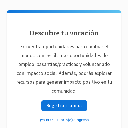
Descubre tu vocación
Encuentra oportunidades para cambiar el
mundo con las últimas oportunidades de
empleo, pasantías/prácticas y voluntariado
con impacto social. Además, podrás explorar
recursos para generar impacto positivo en tu
comunidad.
Regístrate ahora
¿Ya eres usuario(a)? Ingresa