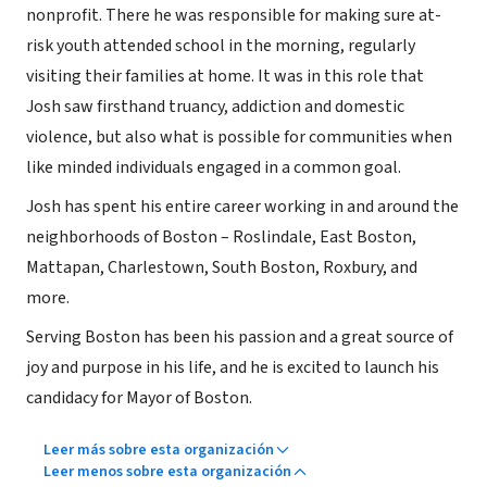
nonprofit. There he was responsible for making sure at-
risk youth attended school in the morning, regularly
visiting their families at home. It was in this role that
Josh saw firsthand truancy, addiction and domestic
violence, but also what is possible for communities when
like minded individuals engaged in a common goal.
Josh has spent his entire career working in and around the
neighborhoods of Boston – Roslindale, East Boston,
Mattapan, Charlestown, South Boston, Roxbury, and
more.
Serving Boston has been his passion and a great source of
joy and purpose in his life, and he is excited to launch his
candidacy for Mayor of Boston.
Leer más sobre esta organización
Leer menos sobre esta organización