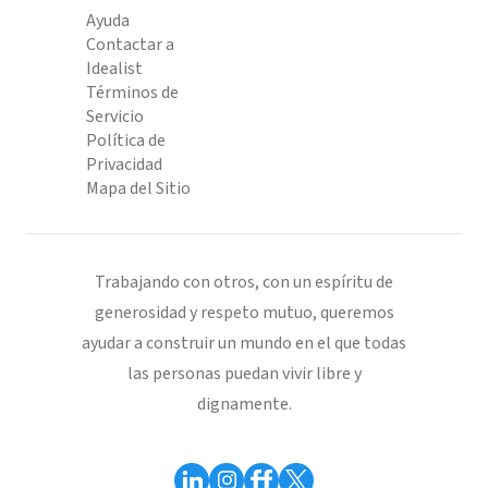
Ayuda
Contactar a
Idealist
Términos de
Servicio
Política de
Privacidad
Mapa del Sitio
Trabajando con otros, con un espíritu de
generosidad y respeto mutuo, queremos
ayudar a construir un mundo en el que todas
las personas puedan vivir libre y
dignamente.