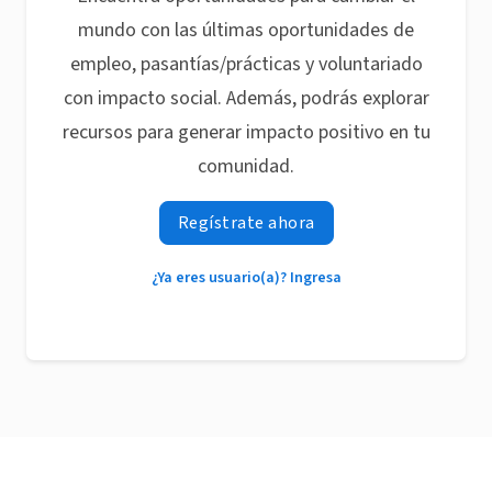
mundo con las últimas oportunidades de
empleo, pasantías/prácticas y voluntariado
con impacto social. Además, podrás explorar
recursos para generar impacto positivo en tu
comunidad.
Regístrate ahora
¿Ya eres usuario(a)? Ingresa