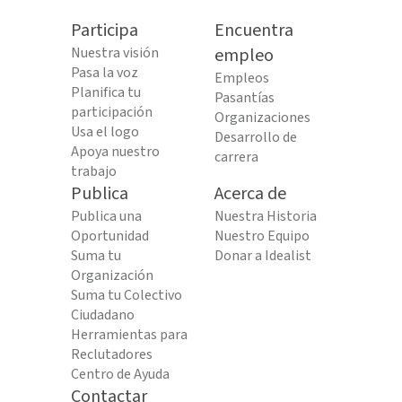
Participa
Encuentra
Nuestra visión
empleo
Pasa la voz
Empleos
Planifica tu
Pasantías
participación
Organizaciones
Usa el logo
Desarrollo de
Apoya nuestro
carrera
trabajo
Publica
Acerca de
Publica una
Nuestra Historia
Oportunidad
Nuestro Equipo
Suma tu
Donar a Idealist
Organización
Suma tu Colectivo
Ciudadano
Herramientas para
Reclutadores
Centro de Ayuda
Contactar