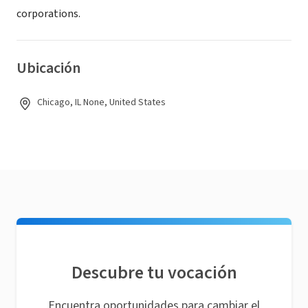
corporations.
Ubicación
Chicago, IL None, United States
Descubre tu vocación
Encuentra oportunidades para cambiar el