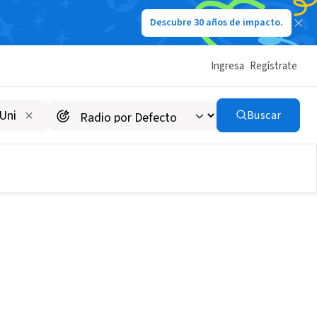
Descubre 30 años de impacto.
Ingresa
Regístrate
Buscar