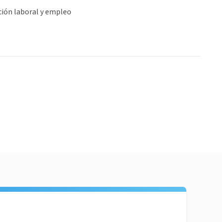
ción laboral y empleo