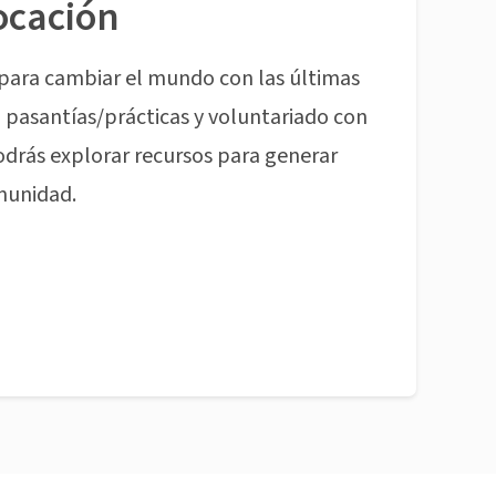
ocación
para cambiar el mundo con las últimas
pasantías/prácticas y voluntariado con
odrás explorar recursos para generar
munidad.