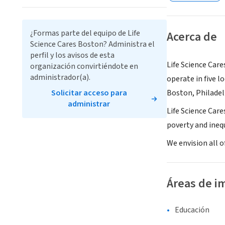
¿Formas parte del equipo de Life
Acerca de
Science Cares Boston? Administra el
perfil y los avisos de esta
Life Science Care
organización convirtiéndote en
administrador(a).
operate in five 
Solicitar acceso para
Boston, Philadel
administrar
Life Science Care
poverty and ineq
We envision all o
Áreas de i
Educación