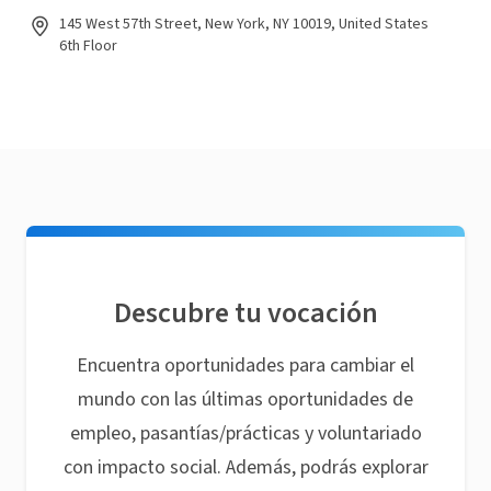
145 West 57th Street, New York, NY 10019, United States
6th Floor
Descubre tu vocación
Encuentra oportunidades para cambiar el
mundo con las últimas oportunidades de
empleo, pasantías/prácticas y voluntariado
con impacto social. Además, podrás explorar