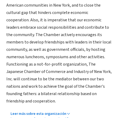
American communities in New York, and to close the
cultural gap that hinders complete economic
cooperation. Also, it is imperative that our economic
leaders embrace social responsibilities and contribute to
the community. The Chamber actively encourages its
members to develop friendships with leaders in their local
community, as well as government officials, by hosting
numerous luncheons, symposiums and other activities.
Functioning as a not-for-profit organization, The
Japanese Chamber of Commerce and Industry of New York,
Inc. will continue to be the mediator between our two
nations and work to achieve the goal of the Chamber's
founding fathers: a bilateral relationship based on
friendship and cooperation.
Leer más sobre esta organización