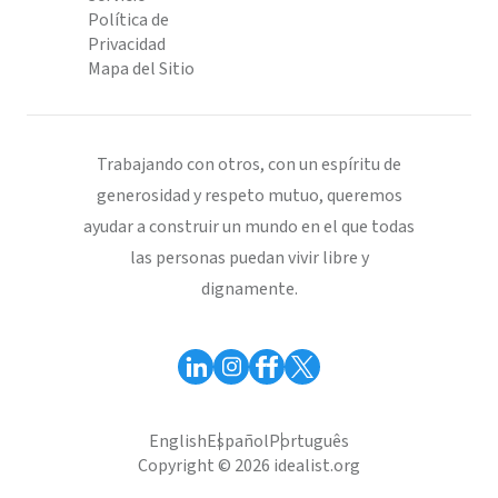
Política de
Privacidad
Mapa del Sitio
Trabajando con otros, con un espíritu de
generosidad y respeto mutuo, queremos
ayudar a construir un mundo en el que todas
las personas puedan vivir libre y
dignamente.
English
Español
Português
Copyright © 2026 idealist.org