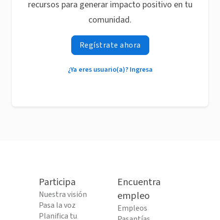
recursos para generar impacto positivo en tu
comunidad.
Regístrate ahora
¿Ya eres usuario(a)? Ingresa
Participa
Encuentra
Nuestra visión
empleo
Pasa la voz
Empleos
Planifica tu
Pasantías