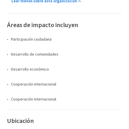
Leer menos sobre esta organización
Áreas de impacto incluyen
Participación ciudadana
Desarrollo de comunidades
Desarrollo económico
Cooperación internacional
Cooperación internacional
Ubicación