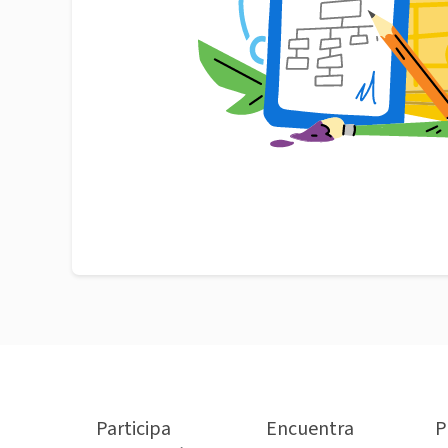
Participa
Encuentra
P