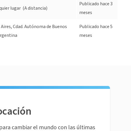
Publicado hace 3
quier lugar
(A distancia)
meses
 Aires, Cdad. Autónoma de Buenos
Publicado hace 5
Argentina
meses
ocación
para cambiar el mundo con las últimas