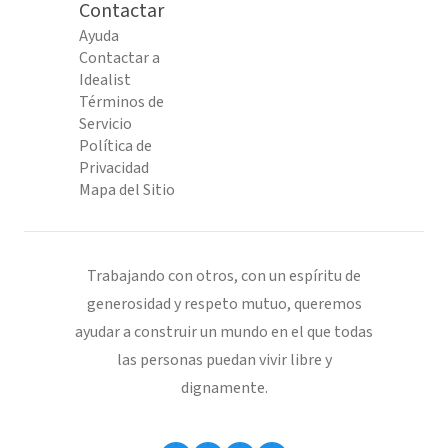
Contactar
Ayuda
Contactar a
Idealist
Términos de
Servicio
Política de
Privacidad
Mapa del Sitio
Trabajando con otros, con un espíritu de
generosidad y respeto mutuo, queremos
ayudar a construir un mundo en el que todas
las personas puedan vivir libre y
dignamente.