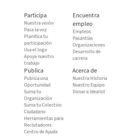
Participa
Encuentra
Nuestra visión
empleo
Pasa la voz
Empleos
Planifica tu
Pasantías
participación
Organizaciones
Usa el logo
Desarrollo de
Apoya nuestro
carrera
trabajo
Publica
Acerca de
Publica una
Nuestra Historia
Oportunidad
Nuestro Equipo
Suma tu
Donar a Idealist
Organización
Suma tu Colectivo
Ciudadano
Herramientas para
Reclutadores
Centro de Ayuda