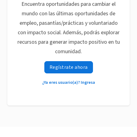
Encuentra oportunidades para cambiar el
mundo con las últimas oportunidades de
empleo, pasantías/prácticas y voluntariado
con impacto social. Además, podrás explorar
recursos para generar impacto positivo en tu
comunidad.
Regístrate ahora
¿Ya eres usuario(a)? Ingresa