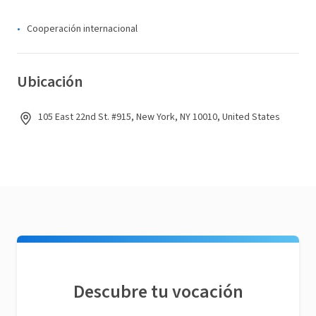
Cooperación internacional
Ubicación
105 East 22nd St. #915, New York, NY 10010, United States
Descubre tu vocación