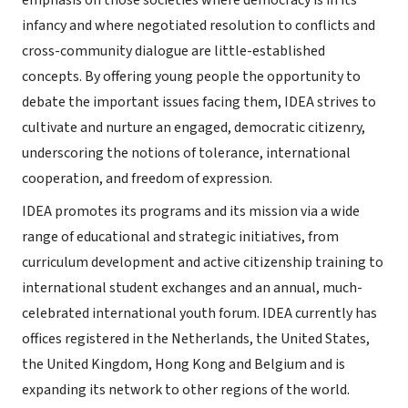
emphasis on those societies where democracy is in its
infancy and where negotiated resolution to conflicts and
cross-community dialogue are little-established
concepts. By offering young people the opportunity to
debate the important issues facing them, IDEA strives to
cultivate and nurture an engaged, democratic citizenry,
underscoring the notions of tolerance, international
cooperation, and freedom of expression.
IDEA promotes its programs and its mission via a wide
range of educational and strategic initiatives, from
curriculum development and active citizenship training to
international student exchanges and an annual, much-
celebrated international youth forum. IDEA currently has
offices registered in the Netherlands, the United States,
the United Kingdom, Hong Kong and Belgium and is
expanding its network to other regions of the world.