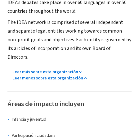
IDEA’s debates take place in over 60 languages in over 50
countries throughout the world.
The IDEA network is comprised of several independent
and separate legal entities working towards common
non-profit goals and objectives. Each entity is governed by
its articles of incorporation and its own Board of
Directors.
Leer más sobre esta organización
Leer menos sobre esta organización
Áreas de impacto incluyen
Infancia y juventud
Participación ciudadana