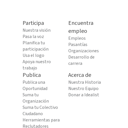
Participa
Encuentra
Nuestra visión
empleo
Pasa la voz
Empleos
Planifica tu
Pasantías
participación
Organizaciones
Usa el logo
Desarrollo de
Apoya nuestro
carrera
trabajo
Publica
Acerca de
Publica una
Nuestra Historia
Oportunidad
Nuestro Equipo
Suma tu
Donar a Idealist
Organización
Suma tu Colectivo
Ciudadano
Herramientas para
Reclutadores