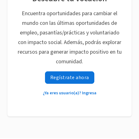
Encuentra oportunidades para cambiar el
mundo con las últimas oportunidades de
empleo, pasantías/prácticas y voluntariado
con impacto social. Además, podrás explorar
recursos para generar impacto positivo en tu
comunidad.
Regístrate ahora
¿Ya eres usuario(a)? Ingresa