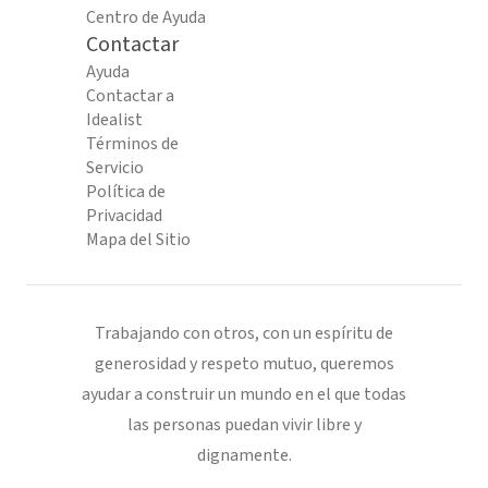
Centro de Ayuda
Contactar
Ayuda
Contactar a
Idealist
Términos de
Servicio
Política de
Privacidad
Mapa del Sitio
Trabajando con otros, con un espíritu de
generosidad y respeto mutuo, queremos
ayudar a construir un mundo en el que todas
las personas puedan vivir libre y
dignamente.