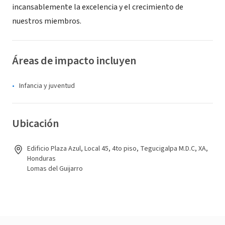
incansablemente la excelencia y el crecimiento de
nuestros miembros.
Áreas de impacto incluyen
Infancia y juventud
Ubicación
Edificio Plaza Azul, Local 45, 4to piso, Tegucigalpa M.D.C, XA,
Honduras
Lomas del Guijarro