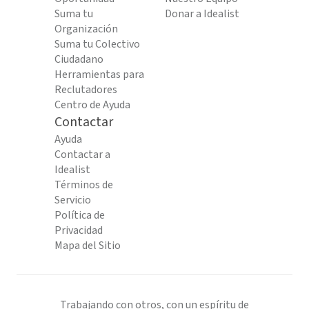
Suma tu
Donar a Idealist
Organización
Suma tu Colectivo
Ciudadano
Herramientas para
Reclutadores
Centro de Ayuda
Contactar
Ayuda
Contactar a
Idealist
Términos de
Servicio
Política de
Privacidad
Mapa del Sitio
Trabajando con otros, con un espíritu de