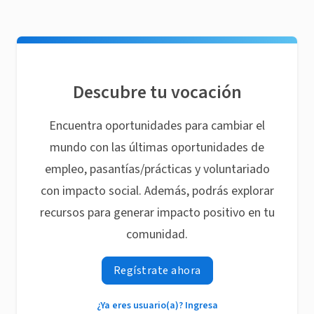
Descubre tu vocación
Encuentra oportunidades para cambiar el
mundo con las últimas oportunidades de
empleo, pasantías/prácticas y voluntariado
con impacto social. Además, podrás explorar
recursos para generar impacto positivo en tu
comunidad.
Regístrate ahora
¿Ya eres usuario(a)? Ingresa