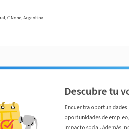
ral, C None, Argentina
Descubre tu v
Encuentra oportunidades 
oportunidades de empleo, 
impacto social. Además, p