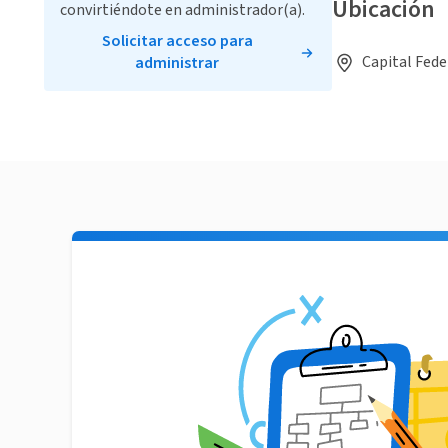
Ubicación
convirtiéndote en administrador(a).
Solicitar acceso para
Capital Fede
administrar