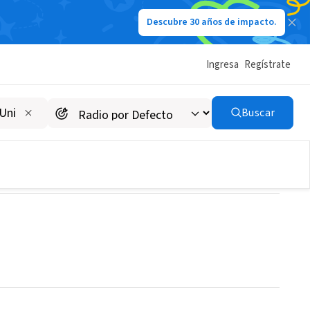
Descubre 30 años de impacto.
Ingresa
Regístrate
Buscar