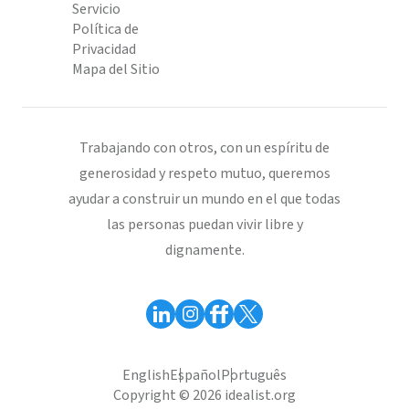
Servicio
Política de
Privacidad
Mapa del Sitio
Trabajando con otros, con un espíritu de
generosidad y respeto mutuo, queremos
ayudar a construir un mundo en el que todas
las personas puedan vivir libre y
dignamente.
English
Español
Português
Copyright © 2026 idealist.org