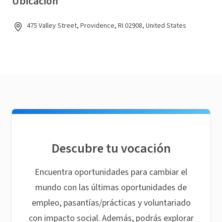
Ubicación
475 Valley Street, Providence, RI 02908, United States
Descubre tu vocación
Encuentra oportunidades para cambiar el
mundo con las últimas oportunidades de
empleo, pasantías/prácticas y voluntariado
con impacto social. Además, podrás explorar