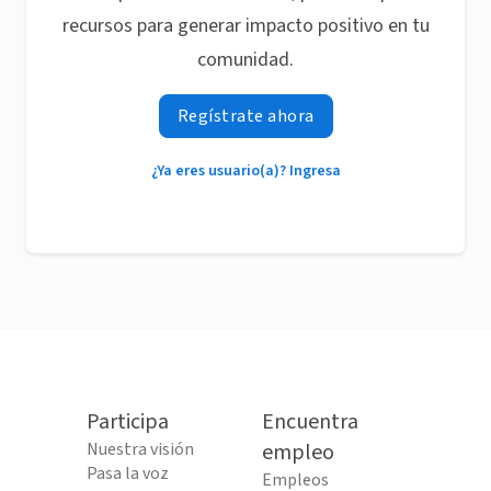
recursos para generar impacto positivo en tu
comunidad.
Regístrate ahora
¿Ya eres usuario(a)? Ingresa
Participa
Encuentra
Nuestra visión
empleo
Pasa la voz
Empleos