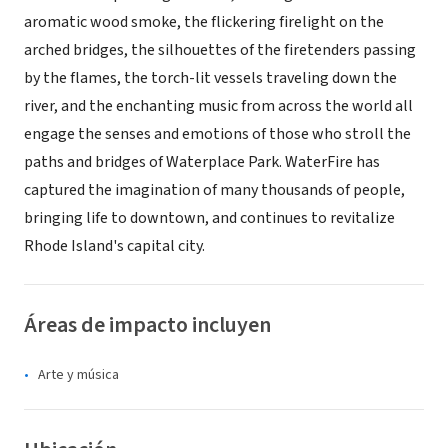
aromatic wood smoke, the flickering firelight on the
arched bridges, the silhouettes of the firetenders passing
by the flames, the torch-lit vessels traveling down the
river, and the enchanting music from across the world all
engage the senses and emotions of those who stroll the
paths and bridges of Waterplace Park. WaterFire has
captured the imagination of many thousands of people,
bringing life to downtown, and continues to revitalize
Rhode Island's capital city.
Áreas de impacto incluyen
Arte y música