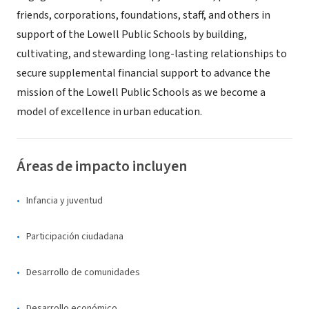
friends, corporations, foundations, staff, and others in
support of the Lowell Public Schools by building,
cultivating, and stewarding long-lasting relationships to
secure supplemental financial support to advance the
mission of the Lowell Public Schools as we become a
model of excellence in urban education.
Áreas de impacto incluyen
Infancia y juventud
Participación ciudadana
Desarrollo de comunidades
Desarrollo económico