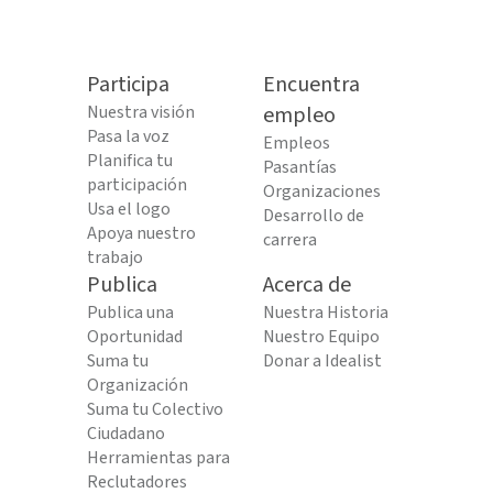
Participa
Encuentra
Nuestra visión
empleo
Pasa la voz
Empleos
Planifica tu
Pasantías
participación
Organizaciones
Usa el logo
Desarrollo de
Apoya nuestro
carrera
trabajo
Publica
Acerca de
Publica una
Nuestra Historia
Oportunidad
Nuestro Equipo
Suma tu
Donar a Idealist
Organización
Suma tu Colectivo
Ciudadano
Herramientas para
Reclutadores