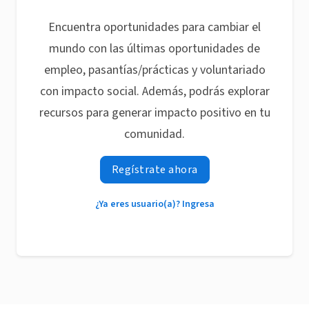
Encuentra oportunidades para cambiar el
mundo con las últimas oportunidades de
empleo, pasantías/prácticas y voluntariado
con impacto social. Además, podrás explorar
recursos para generar impacto positivo en tu
comunidad.
Regístrate ahora
¿Ya eres usuario(a)? Ingresa