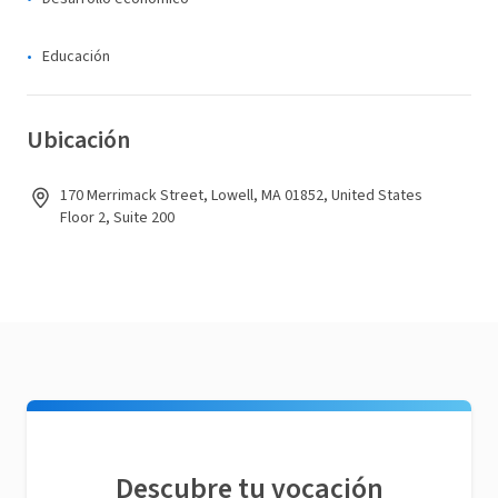
Educación
Ubicación
170 Merrimack Street, Lowell, MA 01852, United States
Floor 2, Suite 200
Descubre tu vocación