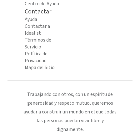
Centro de Ayuda
Contactar
Ayuda
Contactar a
Idealist
Términos de
Servicio
Política de
Privacidad
Mapa del Sitio
Trabajando con otros, con un espíritu de
generosidad y respeto mutuo, queremos
ayudar a construir un mundo en el que todas
las personas puedan vivir libre y
dignamente.