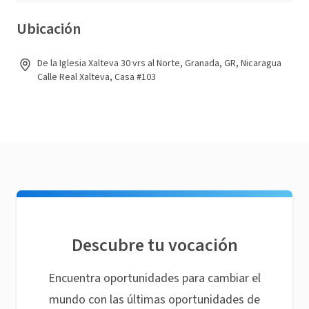
Ubicación
De la Iglesia Xalteva 30 vrs al Norte, Granada, GR, Nicaragua
Calle Real Xalteva, Casa #103
Descubre tu vocación
Encuentra oportunidades para cambiar el
mundo con las últimas oportunidades de