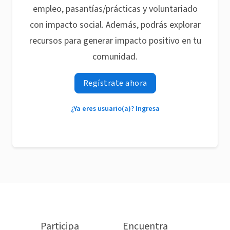
empleo, pasantías/prácticas y voluntariado
con impacto social. Además, podrás explorar
recursos para generar impacto positivo en tu
comunidad.
Regístrate ahora
¿Ya eres usuario(a)? Ingresa
Participa
Encuentra