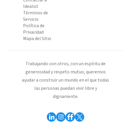
Contactar a
Idealist
Términos de
Servicio
Política de
Privacidad
Mapa del Sitio
Trabajando con otros, con un espíritu de
generosidad y respeto mutuo, queremos
ayudar a construir un mundo en el que todas
las personas puedan vivir libre y
dignamente.