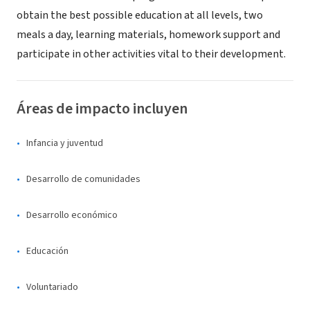
obtain the best possible education at all levels, two
meals a day, learning materials, homework support and
participate in other activities vital to their development.
Áreas de impacto incluyen
Infancia y juventud
Desarrollo de comunidades
Desarrollo económico
Educación
Voluntariado