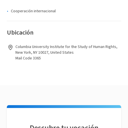
Cooperación internacional
Ubicación
Columbia University Institute for the Study of Human Rights,
New York, NY 10027, United States
Mail Code 3365
Descubre tu vocación