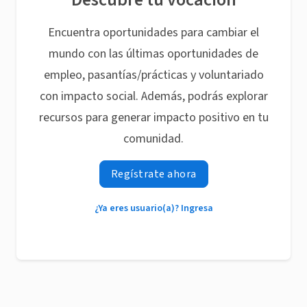
Encuentra oportunidades para cambiar el
mundo con las últimas oportunidades de
empleo, pasantías/prácticas y voluntariado
con impacto social. Además, podrás explorar
recursos para generar impacto positivo en tu
comunidad.
Regístrate ahora
¿Ya eres usuario(a)? Ingresa