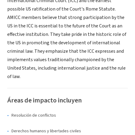
International Criminal Court (ICC) and the earliest
possible US ratification of the Court's Rome Statute.
AMICC members believe that strong participation by the
US in the ICC is essential to the future of the Court as an
effective institution. They take pride in the historic role of
the US in promoting the development of international
criminal law. They emphasize that the ICC expresses and
implements values traditionally championed by the
United States, including international justice and the rule
of law.
Áreas de impacto incluyen
Resolución de conflictos
Derechos humanos y libertades civiles