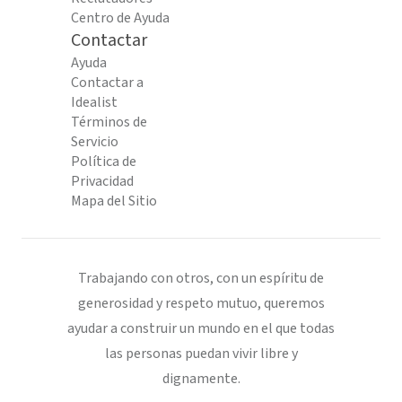
Centro de Ayuda
Contactar
Ayuda
Contactar a
Idealist
Términos de
Servicio
Política de
Privacidad
Mapa del Sitio
Trabajando con otros, con un espíritu de
generosidad y respeto mutuo, queremos
ayudar a construir un mundo en el que todas
las personas puedan vivir libre y
dignamente.