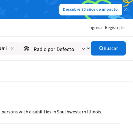
Descubre 30 años de impacto.
Ingresa
Regístrate
Buscar
ersons with disabilities in Southwestern Illinois.