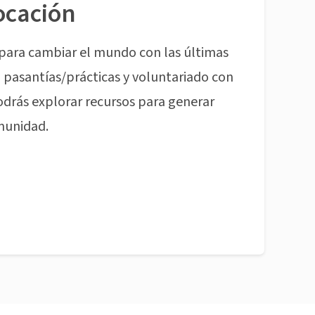
ocación
para cambiar el mundo con las últimas
pasantías/prácticas y voluntariado con
odrás explorar recursos para generar
munidad.