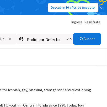
Descubre 30 años de impacto.
Ingresa
Regístrate
Buscar
e for lesbian, gay, bisexual, transgender and questioning
BTQ youth in Central Florida since 1990. Today, four