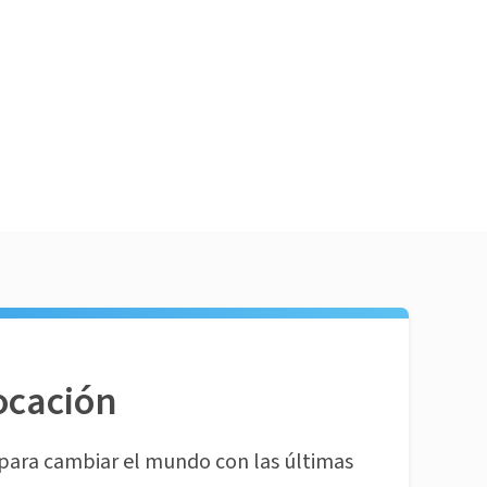
ocación
para cambiar el mundo con las últimas