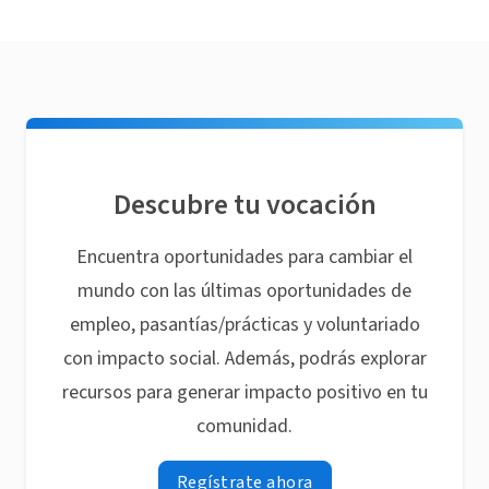
Descubre tu vocación
Encuentra oportunidades para cambiar el
mundo con las últimas oportunidades de
empleo, pasantías/prácticas y voluntariado
con impacto social. Además, podrás explorar
recursos para generar impacto positivo en tu
comunidad.
Regístrate ahora