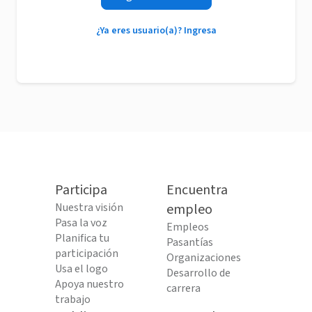
¿Ya eres usuario(a)? Ingresa
Participa
Encuentra
Nuestra visión
empleo
Pasa la voz
Empleos
Planifica tu
Pasantías
participación
Organizaciones
Usa el logo
Desarrollo de
Apoya nuestro
carrera
trabajo