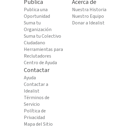
Publica
Acerca de
Publica una
Nuestra Historia
Oportunidad
Nuestro Equipo
Suma tu
Donar a Idealist
Organización
Suma tu Colectivo
Ciudadano
Herramientas para
Reclutadores
Centro de Ayuda
Contactar
Ayuda
Contactar a
Idealist
Términos de
Servicio
Política de
Privacidad
Mapa del Sitio