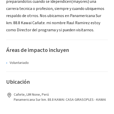
preparandolos cuando se idependicen(mayores) una
carrera tecnica o profesion, siempre y cuando ubiquemos
respaldo de otrros. Nos ubicamos en Panamericana Sur
km. 88.8 Kawai Cañate. mi nombre Raul Ramirez estoy
como Director del programa y si pueden visitarnos.
Áreas de impacto incluyen
Voluntariado
Ubicación
Cañete, LIM None, Perú
Panamericana Sur km. 88.8 KAWAI: CASA GIRASOPLES - KAWAI