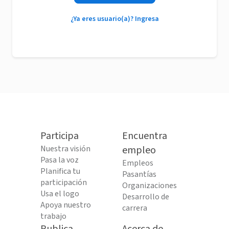
¿Ya eres usuario(a)? Ingresa
Participa
Encuentra
Nuestra visión
empleo
Pasa la voz
Empleos
Planifica tu
Pasantías
participación
Organizaciones
Usa el logo
Desarrollo de
Apoya nuestro
carrera
trabajo