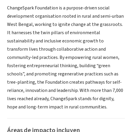
ChangeSpark Foundation is a purpose-driven social
development organisation rooted in rural and semi-urban
West Bengal, working to ignite change at the grassroots.
It harnesses the twin pillars of environmental
sustainability and inclusive economic growth to
transform lives through collaborative action and
community-led practices. By empowering rural women,
fostering entrepreneurial thinking, building “green
schools”, and promoting regenerative practices such as
tree-planting, the Foundation creates pathways for self-
reliance, innovation and leadership. With more than 7,000
lives reached already, ChangeSpark stands for dignity,
hope and long-term impact in rural communities.
Áreas de impacto incluyen