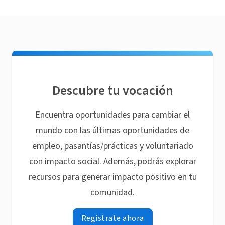
Descubre tu vocación
Encuentra oportunidades para cambiar el
mundo con las últimas oportunidades de
empleo, pasantías/prácticas y voluntariado
con impacto social. Además, podrás explorar
recursos para generar impacto positivo en tu
comunidad.
Regístrate ahora