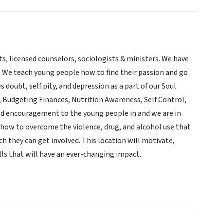
s, licensed counselors, sociologists & ministers. We have
. We teach young people how to find their passion and go
s doubt, self pity, and depression as a part of our Soul
udgeting Finances, Nutrition Awareness, Self Control,
and encouragement to the young people in and we are in
 how to overcome the violence, drug, and alcohol use that
 they can get involved. This location will motivate,
lls that will have an ever-changing impact.