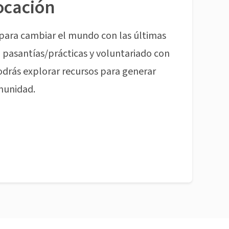
ocación
para cambiar el mundo con las últimas
pasantías/prácticas y voluntariado con
odrás explorar recursos para generar
munidad.