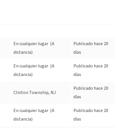
En cualquier lugar
(A
Publicado hace 20
distancia)
días
En cualquier lugar
(A
Publicado hace 20
distancia)
días
Publicado hace 20
Clinton Township, NJ
días
En cualquier lugar
(A
Publicado hace 20
distancia)
días