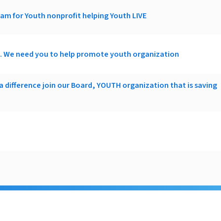
m for Youth nonprofit helping Youth LIVE
. We need you to help promote youth organization
 difference join our Board, YOUTH organization that is saving