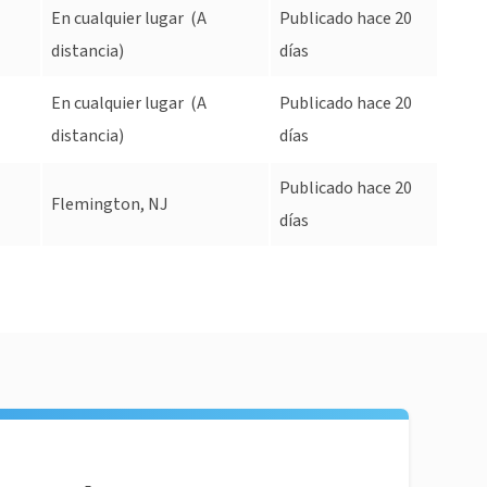
En cualquier lugar
(A
Publicado hace 20
distancia)
días
En cualquier lugar
(A
Publicado hace 20
distancia)
días
Publicado hace 20
Flemington, NJ
días