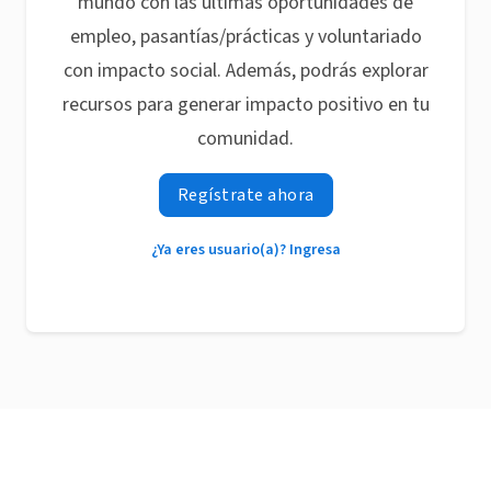
mundo con las últimas oportunidades de
empleo, pasantías/prácticas y voluntariado
con impacto social. Además, podrás explorar
recursos para generar impacto positivo en tu
comunidad.
Regístrate ahora
¿Ya eres usuario(a)? Ingresa