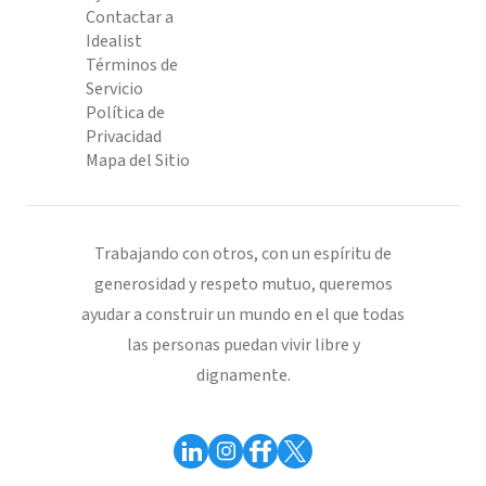
Contactar a
Idealist
Términos de
Servicio
Política de
Privacidad
Mapa del Sitio
Trabajando con otros, con un espíritu de
generosidad y respeto mutuo, queremos
ayudar a construir un mundo en el que todas
las personas puedan vivir libre y
dignamente.