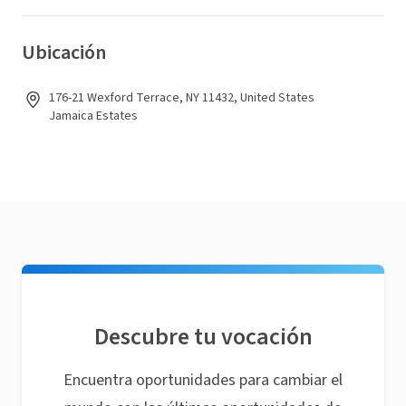
Ubicación
176-21 Wexford Terrace, NY 11432, United States
Jamaica Estates
Descubre tu vocación
Encuentra oportunidades para cambiar el