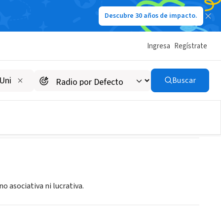
Descubre 30 años de impacto.
Ingresa
Regístrate
Buscar
o asociativa ni lucrativa.