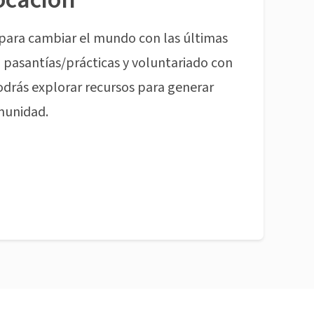
para cambiar el mundo con las últimas
pasantías/prácticas y voluntariado con
odrás explorar recursos para generar
munidad.