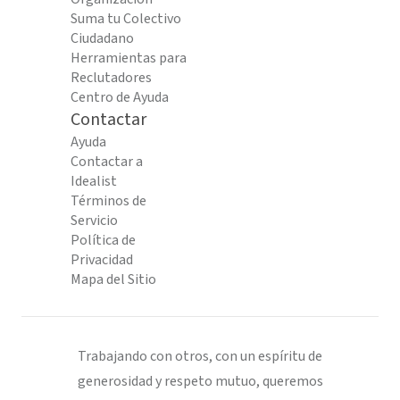
Suma tu Colectivo
Ciudadano
Herramientas para
Reclutadores
Centro de Ayuda
Contactar
Ayuda
Contactar a
Idealist
Términos de
Servicio
Política de
Privacidad
Mapa del Sitio
Trabajando con otros, con un espíritu de
generosidad y respeto mutuo, queremos