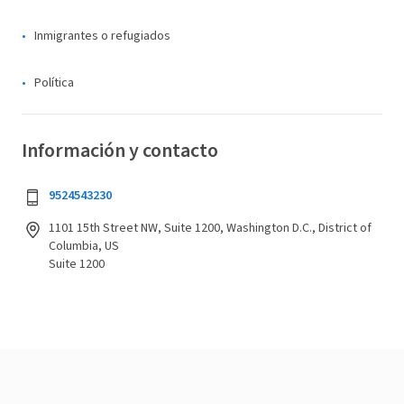
Inmigrantes o refugiados
Política
Información y contacto
9524543230
1101 15th Street NW, Suite 1200, Washington D.C., District of
Columbia, US
Suite 1200