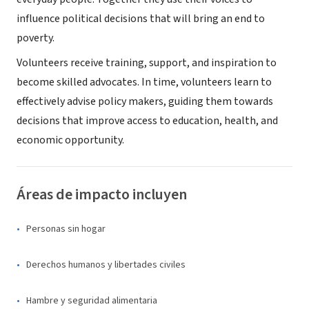
influence political decisions that will bring an end to
poverty.
Volunteers receive training, support, and inspiration to
become skilled advocates. In time, volunteers learn to
effectively advise policy makers, guiding them towards
decisions that improve access to education, health, and
economic opportunity.
Áreas de impacto incluyen
Personas sin hogar
Derechos humanos y libertades civiles
Hambre y seguridad alimentaria