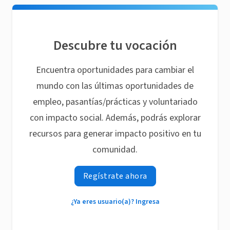
Descubre tu vocación
Encuentra oportunidades para cambiar el
mundo con las últimas oportunidades de
empleo, pasantías/prácticas y voluntariado
con impacto social. Además, podrás explorar
recursos para generar impacto positivo en tu
comunidad.
Regístrate ahora
¿Ya eres usuario(a)? Ingresa