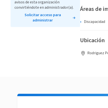
avisos de esta organización
convirtiéndote en administrador(a).
Áreas de i
Solicitar acceso para
administrar
Discapacidad
Ubicación
Rodriguez Pe