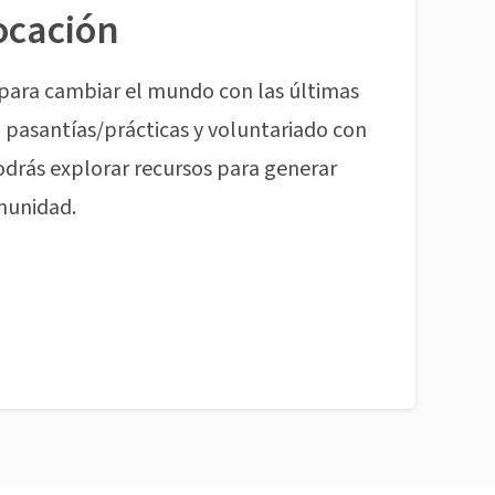
ocación
para cambiar el mundo con las últimas
pasantías/prácticas y voluntariado con
odrás explorar recursos para generar
munidad.