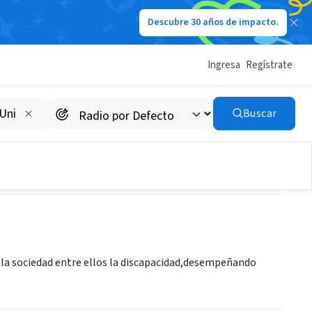
Descubre 30 años de impacto.
Ingresa
Regístrate
Buscar
e la sociedad entre ellos la discapacidad,desempeñando