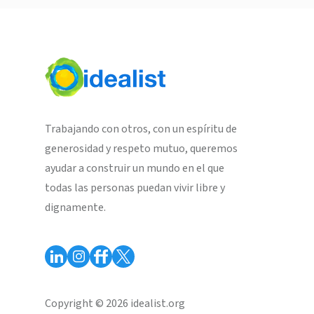
Trabajando con otros, con un espíritu de
generosidad y respeto mutuo, queremos
ayudar a construir un mundo en el que
todas las personas puedan vivir libre y
dignamente.
Copyright © 2026 idealist.org