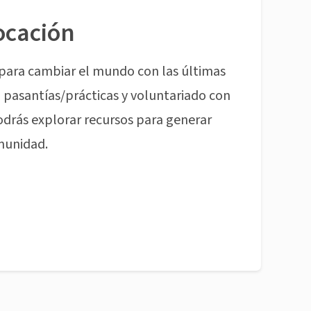
ocación
para cambiar el mundo con las últimas
pasantías/prácticas y voluntariado con
odrás explorar recursos para generar
munidad.