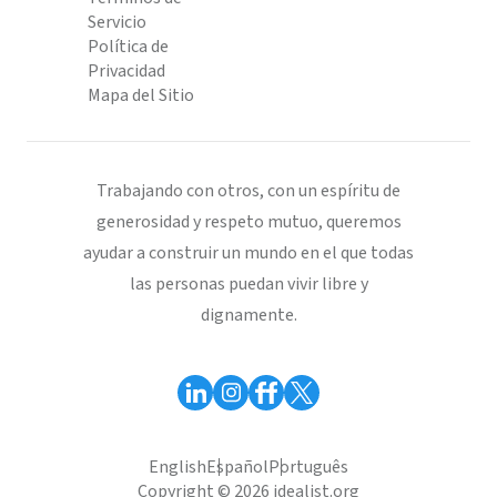
Servicio
Política de
Privacidad
Mapa del Sitio
Trabajando con otros, con un espíritu de
generosidad y respeto mutuo, queremos
ayudar a construir un mundo en el que todas
las personas puedan vivir libre y
dignamente.
English
Español
Português
Copyright © 2026 idealist.org