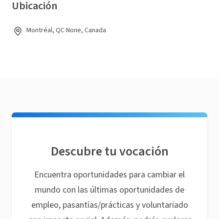
Ubicación
Montréal, QC None, Canada
Descubre tu vocación
Encuentra oportunidades para cambiar el
mundo con las últimas oportunidades de
empleo, pasantías/prácticas y voluntariado