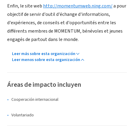
Enfin, le site web
http://momentumweb.ning.com/
a pour
objectif de servir d'outil d'échange d'informations,
d'expériences, de conseils et d'opportunités entre les
différents membres de MOMENTUM, bénévoles et jeunes
engagés de partout dans le monde.
Leer más sobre esta organización
Leer menos sobre esta organización
Áreas de impacto incluyen
Cooperación internacional
Voluntariado