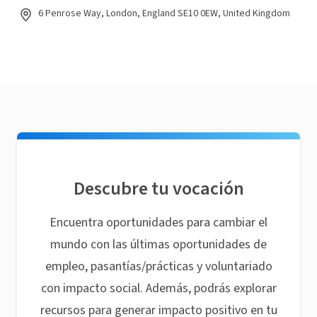
6 Penrose Way, London, England SE10 0EW, United Kingdom
Descubre tu vocación
Encuentra oportunidades para cambiar el
mundo con las últimas oportunidades de
empleo, pasantías/prácticas y voluntariado
con impacto social. Además, podrás explorar
recursos para generar impacto positivo en tu