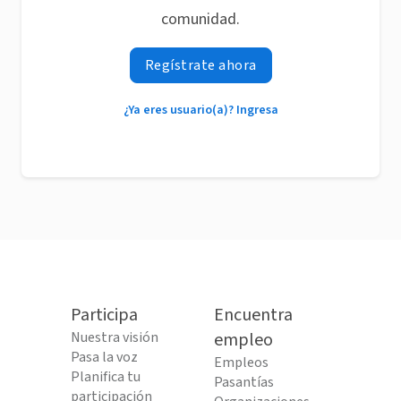
comunidad.
Regístrate ahora
¿Ya eres usuario(a)? Ingresa
Participa
Encuentra
Nuestra visión
empleo
Pasa la voz
Empleos
Planifica tu
Pasantías
participación