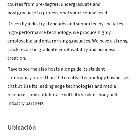
courses from pre-degree, undergraduate and
postgraduate to professional short course level.
Driven by industry standards and supported by the latest
high-performance technology, we produce highly
employable and enterprising graduates. We have a strong
track record in graduate employability and business
creation.
Ravensbourne also hosts alongside its student
community more than 100 creative technology businesses
that utilise its leading edge technologies and media
resources, and collaborate with its student body and
industry partners.
Ubicación