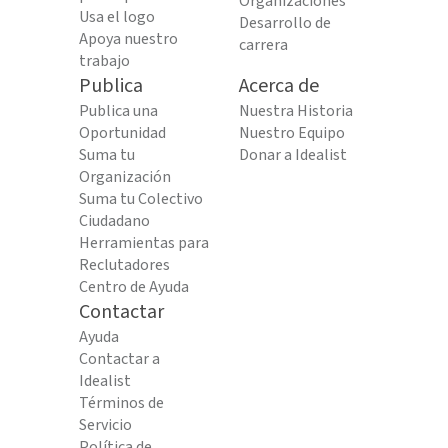
Organizaciones
Usa el logo
Desarrollo de
Apoya nuestro
carrera
trabajo
Publica
Acerca de
Publica una
Nuestra Historia
Oportunidad
Nuestro Equipo
Suma tu
Donar a Idealist
Organización
Suma tu Colectivo
Ciudadano
Herramientas para
Reclutadores
Centro de Ayuda
Contactar
Ayuda
Contactar a
Idealist
Términos de
Servicio
Política de