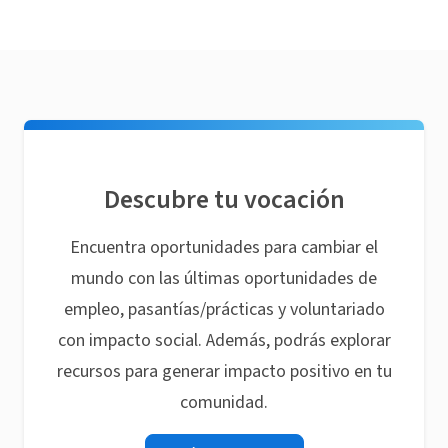
Descubre tu vocación
Encuentra oportunidades para cambiar el
mundo con las últimas oportunidades de
empleo, pasantías/prácticas y voluntariado
con impacto social. Además, podrás explorar
recursos para generar impacto positivo en tu
comunidad.