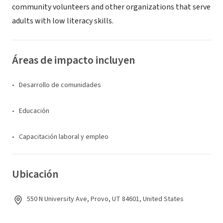
community volunteers and other organizations that serve
adults with low literacy skills.
Áreas de impacto incluyen
Desarrollo de comunidades
Educación
Capacitación laboral y empleo
Ubicación
550 N University Ave, Provo, UT 84601, United States