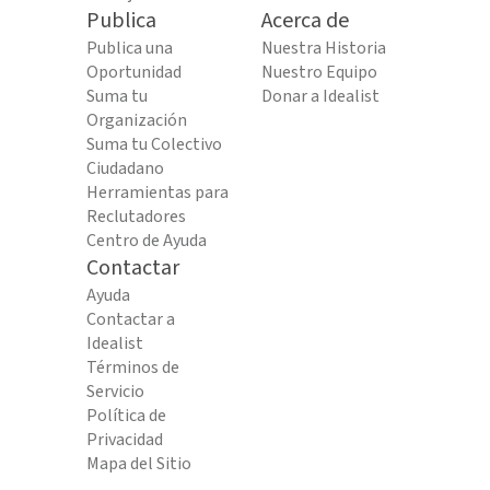
Publica
Acerca de
Publica una
Nuestra Historia
Oportunidad
Nuestro Equipo
Suma tu
Donar a Idealist
Organización
Suma tu Colectivo
Ciudadano
Herramientas para
Reclutadores
Centro de Ayuda
Contactar
Ayuda
Contactar a
Idealist
Términos de
Servicio
Política de
Privacidad
Mapa del Sitio