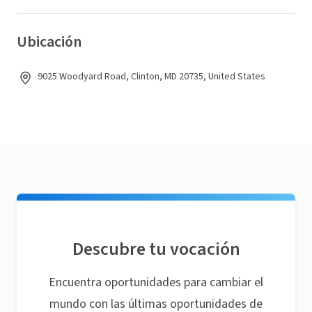
Ubicación
9025 Woodyard Road, Clinton, MD 20735, United States
Descubre tu vocación
Encuentra oportunidades para cambiar el
mundo con las últimas oportunidades de