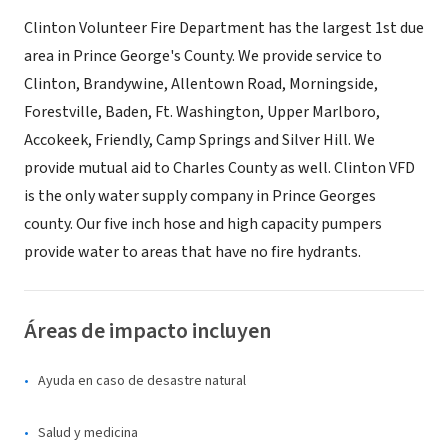
Clinton Volunteer Fire Department has the largest 1st due
area in Prince George's County. We provide service to
Clinton, Brandywine, Allentown Road, Morningside,
Forestville, Baden, Ft. Washington, Upper Marlboro,
Accokeek, Friendly, Camp Springs and Silver Hill. We
provide mutual aid to Charles County as well. Clinton VFD
is the only water supply company in Prince Georges
county. Our five inch hose and high capacity pumpers
provide water to areas that have no fire hydrants.
Áreas de impacto incluyen
Ayuda en caso de desastre natural
Salud y medicina