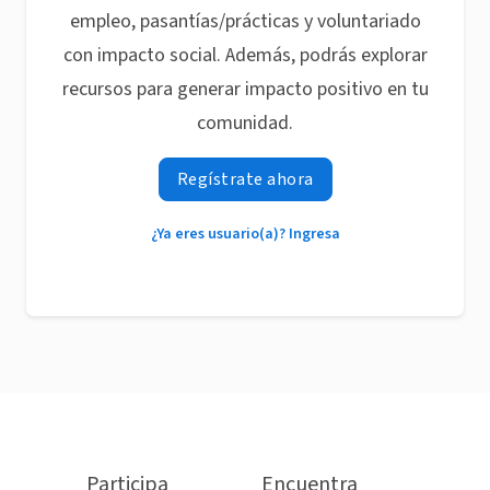
empleo, pasantías/prácticas y voluntariado
con impacto social. Además, podrás explorar
recursos para generar impacto positivo en tu
comunidad.
Regístrate ahora
¿Ya eres usuario(a)? Ingresa
Participa
Encuentra