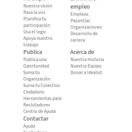
Nuestra visión
empleo
Pasa la voz
Empleos
Planifica tu
Pasantías
participación
Organizaciones
Usa el logo
Desarrollo de
Apoya nuestro
carrera
trabajo
Publica
Acerca de
Publica una
Nuestra Historia
Oportunidad
Nuestro Equipo
Suma tu
Donar a Idealist
Organización
Suma tu Colectivo
Ciudadano
Herramientas para
Reclutadores
Centro de Ayuda
Contactar
Ayuda