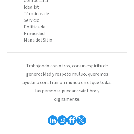
Contactar a
Idealist
Términos de
Servicio
Política de
Privacidad
Mapa del Sitio
Trabajando con otros, con un espíritu de
generosidad y respeto mutuo, queremos
ayudar a construir un mundo en el que todas
las personas puedan vivir libre y
dignamente.