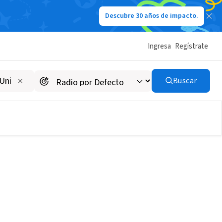
Descubre 30 años de impacto.
Ingresa
Regístrate
Buscar