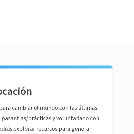
ocación
para cambiar el mundo con las últimas
pasantías/prácticas y voluntariado con
odrás explorar recursos para generar