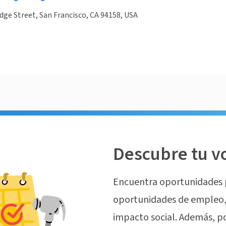
dge Street, San Francisco, CA 94158, USA
Descubre tu v
Encuentra oportunidades 
oportunidades de empleo, 
impacto social. Además, p