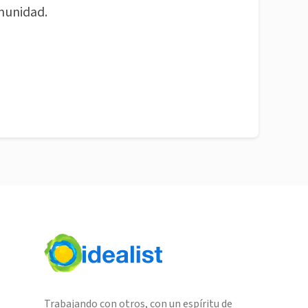
munidad.
Trabajando con otros, con un espíritu de