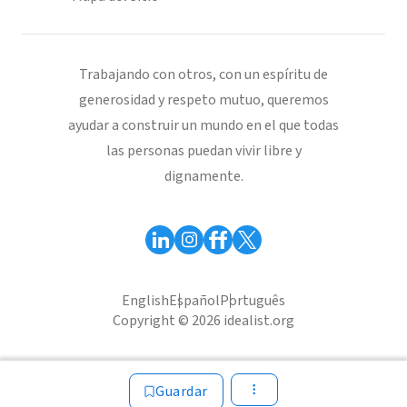
Trabajando con otros, con un espíritu de
generosidad y respeto mutuo, queremos
ayudar a construir un mundo en el que todas
las personas puedan vivir libre y
dignamente.
English
Español
Português
Copyright © 2026 idealist.org
Guardar