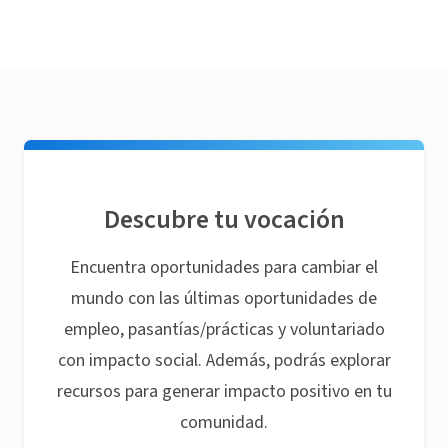
Descubre tu vocación
Encuentra oportunidades para cambiar el
mundo con las últimas oportunidades de
empleo, pasantías/prácticas y voluntariado
con impacto social. Además, podrás explorar
recursos para generar impacto positivo en tu
comunidad.