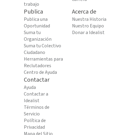
trabajo
Publica
Acerca de
Publica una
Nuestra Historia
Oportunidad
Nuestro Equipo
Suma tu
Donar a Idealist
Organización
Suma tu Colectivo
Ciudadano
Herramientas para
Reclutadores
Centro de Ayuda
Contactar
Ayuda
Contactar a
Idealist
Términos de
Servicio
Política de
Privacidad
Mapa del Sitio