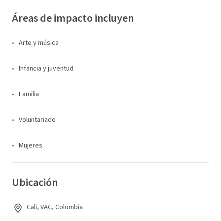
Áreas de impacto incluyen
Arte y música
Infancia y juventud
Familia
Voluntariado
Mujeres
Ubicación
Cali, VAC, Colombia