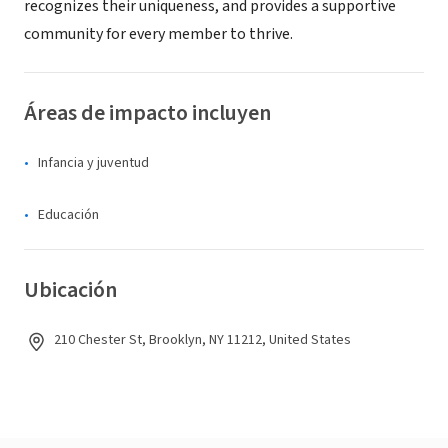
recognizes their uniqueness, and provides a supportive
community for every member to thrive.
Áreas de impacto incluyen
Infancia y juventud
Educación
Ubicación
210 Chester St, Brooklyn, NY 11212, United States