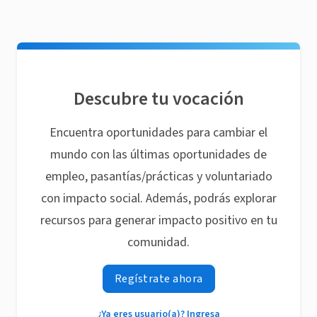
Descubre tu vocación
Encuentra oportunidades para cambiar el
mundo con las últimas oportunidades de
empleo, pasantías/prácticas y voluntariado
con impacto social. Además, podrás explorar
recursos para generar impacto positivo en tu
comunidad.
Regístrate ahora
¿Ya eres usuario(a)? Ingresa