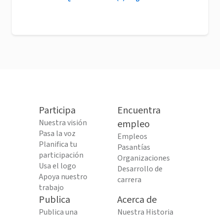
Participa
Encuentra
Nuestra visión
empleo
Pasa la voz
Empleos
Planifica tu
Pasantías
participación
Organizaciones
Usa el logo
Desarrollo de
Apoya nuestro
carrera
trabajo
Publica
Acerca de
Publica una
Nuestra Historia