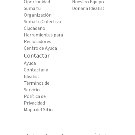
Oportunidad
Nuestro Equipo
Suma tu
Donar a Idealist
Organización
Suma tu Colectivo
Ciudadano
Herramientas para
Reclutadores
Centro de Ayuda
Contactar
Ayuda
Contactar a
Idealist
Términos de
Servicio
Política de
Privacidad
Mapa del Sitio