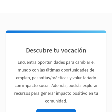
Descubre tu vocación
Encuentra oportunidades para cambiar el
mundo con las últimas oportunidades de
empleo, pasantías/prácticas y voluntariado
con impacto social. Además, podrás explorar
recursos para generar impacto positivo en tu
comunidad.