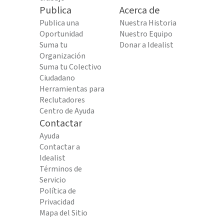
Publica
Acerca de
Publica una
Nuestra Historia
Oportunidad
Nuestro Equipo
Suma tu
Donar a Idealist
Organización
Suma tu Colectivo
Ciudadano
Herramientas para
Reclutadores
Centro de Ayuda
Contactar
Ayuda
Contactar a
Idealist
Términos de
Servicio
Política de
Privacidad
Mapa del Sitio