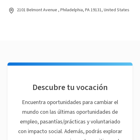
2101 Belmont Avenue , Philadelphia, PA 19131, United States
Descubre tu vocación
Encuentra oportunidades para cambiar el
mundo con las últimas oportunidades de
empleo, pasantías/prácticas y voluntariado
con impacto social. Además, podrás explorar