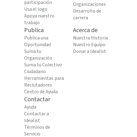
participación
Organizaciones
Usa el logo
Desarrollo de
Apoya nuestro
carrera
trabajo
Publica
Acerca de
Publica una
Nuestra Historia
Oportunidad
Nuestro Equipo
Suma tu
Donar a Idealist
Organización
Suma tu Colectivo
Ciudadano
Herramientas para
Reclutadores
Centro de Ayuda
Contactar
Ayuda
Contactar a
Idealist
Términos de
Servicio