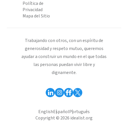
Política de
Privacidad
Mapa del Sitio
Trabajando con otros, con un espíritu de
generosidad y respeto mutuo, queremos
ayudar a construir un mundo en el que todas
las personas puedan vivir libre y
dignamente.
English
Español
Português
Copyright © 2026 idealist.org