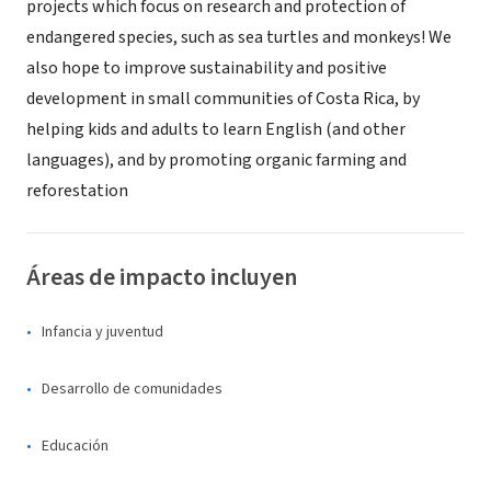
projects which focus on research and protection of
endangered species, such as sea turtles and monkeys! We
also hope to improve sustainability and positive
development in small communities of Costa Rica, by
helping kids and adults to learn English (and other
languages), and by promoting organic farming and
reforestation
Áreas de impacto incluyen
Infancia y juventud
Desarrollo de comunidades
Educación