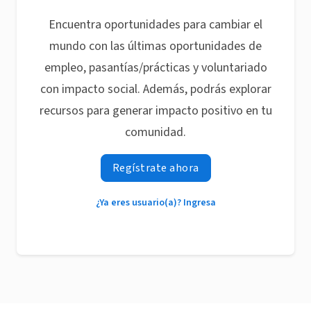
Encuentra oportunidades para cambiar el
mundo con las últimas oportunidades de
empleo, pasantías/prácticas y voluntariado
con impacto social. Además, podrás explorar
recursos para generar impacto positivo en tu
comunidad.
Regístrate ahora
¿Ya eres usuario(a)? Ingresa