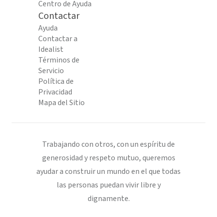
Centro de Ayuda
Contactar
Ayuda
Contactar a
Idealist
Términos de
Servicio
Política de
Privacidad
Mapa del Sitio
Trabajando con otros, con un espíritu de
generosidad y respeto mutuo, queremos
ayudar a construir un mundo en el que todas
las personas puedan vivir libre y
dignamente.