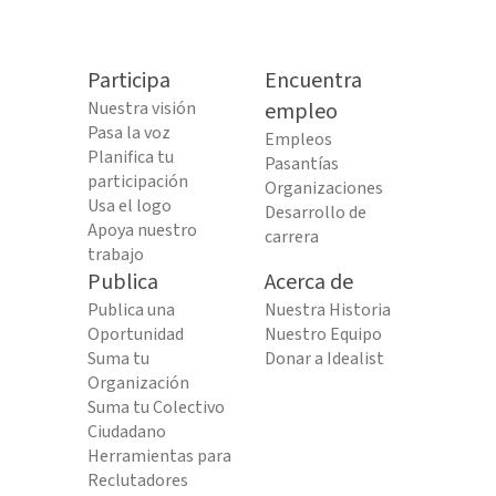
Participa
Encuentra
Nuestra visión
empleo
Pasa la voz
Empleos
Planifica tu
Pasantías
participación
Organizaciones
Usa el logo
Desarrollo de
Apoya nuestro
carrera
trabajo
Publica
Acerca de
Publica una
Nuestra Historia
Oportunidad
Nuestro Equipo
Suma tu
Donar a Idealist
Organización
Suma tu Colectivo
Ciudadano
Herramientas para
Reclutadores