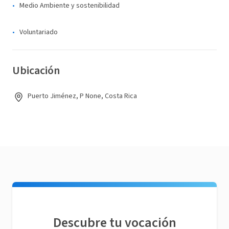
Medio Ambiente y sostenibilidad
Voluntariado
Ubicación
Puerto Jiménez, P None, Costa Rica
Descubre tu vocación